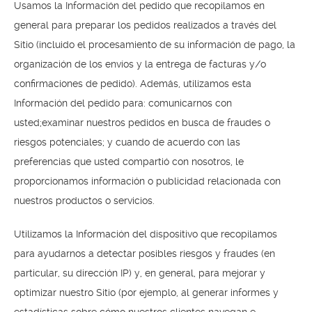
Usamos la Información del pedido que recopilamos en
general para preparar los pedidos realizados a través del
Sitio (incluido el procesamiento de su información de pago, la
organización de los envíos y la entrega de facturas y/o
confirmaciones de pedido). Además, utilizamos esta
Información del pedido para: comunicarnos con
usted;examinar nuestros pedidos en busca de fraudes o
riesgos potenciales; y cuando de acuerdo con las
preferencias que usted compartió con nosotros, le
proporcionamos información o publicidad relacionada con
nuestros productos o servicios.
Utilizamos la Información del dispositivo que recopilamos
para ayudarnos a detectar posibles riesgos y fraudes (en
particular, su dirección IP) y, en general, para mejorar y
optimizar nuestro Sitio (por ejemplo, al generar informes y