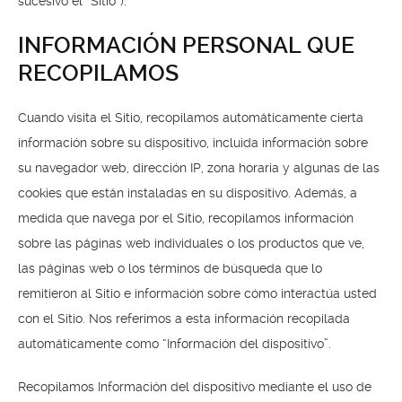
sucesivo el “Sitio”).
INFORMACIÓN PERSONAL QUE
RECOPILAMOS
Cuando visita el Sitio, recopilamos automáticamente cierta
información sobre su dispositivo, incluida información sobre
su navegador web, dirección IP, zona horaria y algunas de las
cookies que están instaladas en su dispositivo. Además, a
medida que navega por el Sitio, recopilamos información
sobre las páginas web individuales o los productos que ve,
las páginas web o los términos de búsqueda que lo
remitieron al Sitio e información sobre cómo interactúa usted
con el Sitio. Nos referimos a esta información recopilada
automáticamente como “Información del dispositivo”.
Recopilamos Información del dispositivo mediante el uso de