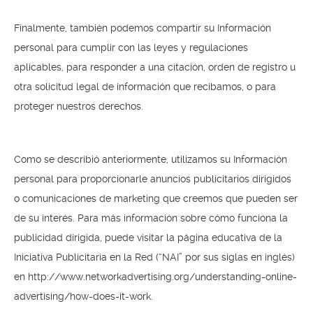
Finalmente, también podemos compartir su Información
personal para cumplir con las leyes y regulaciones
aplicables, para responder a una citación, orden de registro u
otra solicitud legal de información que recibamos, o para
proteger nuestros derechos.
Como se describió anteriormente, utilizamos su Información
personal para proporcionarle anuncios publicitarios dirigidos
o comunicaciones de marketing que creemos que pueden ser
de su interés. Para más información sobre cómo funciona la
publicidad dirigida, puede visitar la página educativa de la
Iniciativa Publicitaria en la Red (“NAI” por sus siglas en inglés)
en http://www.networkadvertising.org/understanding-online-
advertising/how-does-it-work.