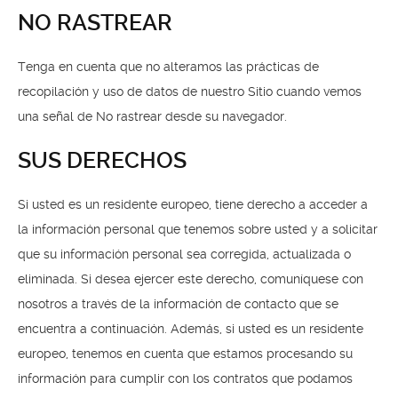
NO RASTREAR
Tenga en cuenta que no alteramos las prácticas de
recopilación y uso de datos de nuestro Sitio cuando vemos
una señal de No rastrear desde su navegador.
SUS DERECHOS
Si usted es un residente europeo, tiene derecho a acceder a
la información personal que tenemos sobre usted y a solicitar
que su información personal sea corregida, actualizada o
eliminada. Si desea ejercer este derecho, comuníquese con
nosotros a través de la información de contacto que se
encuentra a continuación. Además, si usted es un residente
europeo, tenemos en cuenta que estamos procesando su
información para cumplir con los contratos que podamos