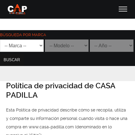
BÚSQUEDA POR MARCA
BUSCAR
Política de privacidad de CASA
PADILLA
Esta Política de privacidad describe cómo se recopila, utiliza
y comparte su información personal cuando visita o hace una
compra en www.casa-padilla.com (denominado en lo