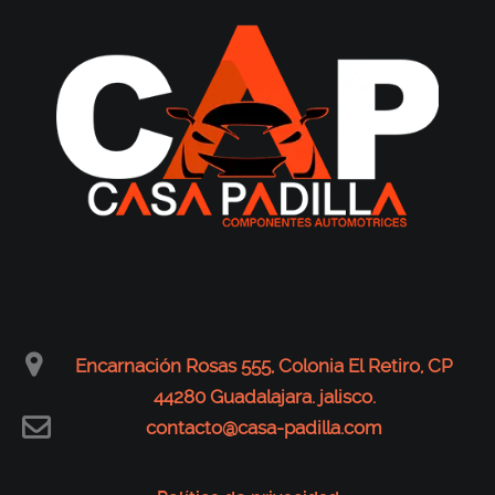
Encarnación Rosas 555, Colonia El Retiro, CP
44280 Guadalajara. jalisco.
contacto@casa-padilla.com