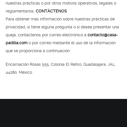
nuestras prácticas o por otros motivos operativos, legales o
reglamentarios.
CONTÁCTENOS
Para obtener más información sobre nuestras prácticas de
privacidad, si tiene alguna pregunta o si desea presentar una
queja, contáctenos por correo electrónico a
contacto@casa-
padilla.com
o por correo mediante el uso de la información
que se proporciona a continuación:
Encarnación Rosas 555, Colonia El Retiro, Guadalajara, JAL,
44280, México