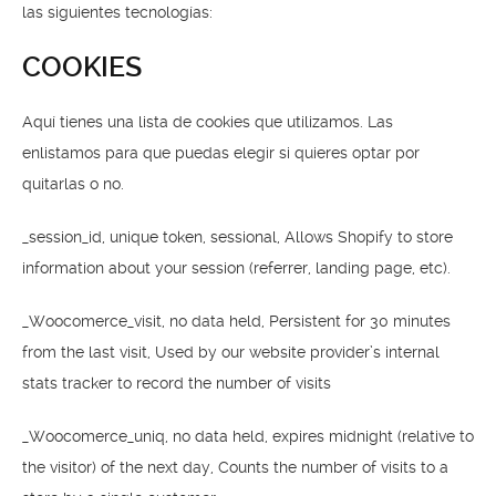
las siguientes tecnologías:
COOKIES
Aquí tienes una lista de cookies que utilizamos. Las
enlistamos para que puedas elegir si quieres optar por
quitarlas o no.
_session_id, unique token, sessional, Allows Shopify to store
information about your session (referrer, landing page, etc).
_Woocomerce_visit, no data held, Persistent for 30 minutes
from the last visit, Used by our website provider’s internal
stats tracker to record the number of visits
_Woocomerce_uniq, no data held, expires midnight (relative to
the visitor) of the next day, Counts the number of visits to a