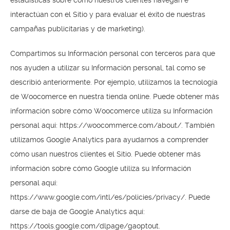
estadísticas sobre cómo nuestros clientes navegan e
interactúan con el Sitio y para evaluar el éxito de nuestras
campañas publicitarias y de marketing).
Compartimos su Información personal con terceros para que
nos ayuden a utilizar su Información personal, tal como se
describió anteriormente. Por ejemplo, utilizamos la tecnología
de Woocomerce en nuestra tienda online. Puede obtener más
información sobre cómo Woocomerce utiliza su Información
personal aquí: https://woocommerce.com/about/. También
utilizamos Google Analytics para ayudarnos a comprender
cómo usan nuestros clientes el Sitio. Puede obtener más
información sobre cómo Google utiliza su Información
personal aquí:
https://www.google.com/intl/es/policies/privacy/. Puede
darse de baja de Google Analytics aquí:
https://tools.google.com/dlpage/gaoptout.