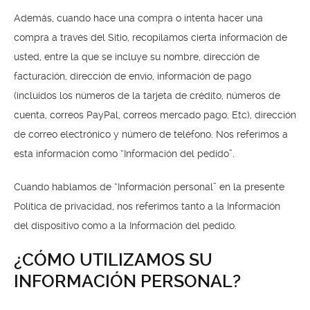
Además, cuando hace una compra o intenta hacer una
compra a través del Sitio, recopilamos cierta información de
usted, entre la que se incluye su nombre, dirección de
facturación, dirección de envío, información de pago
(incluidos los números de la tarjeta de crédito, números de
cuenta, correos PayPal, correos mercado pago. Etc), dirección
de correo electrónico y número de teléfono. Nos referimos a
esta información como “Información del pedido”.
Cuando hablamos de “Información personal” en la presente
Política de privacidad, nos referimos tanto a la Información
del dispositivo como a la Información del pedido.
¿CÓMO UTILIZAMOS SU
INFORMACIÓN PERSONAL?