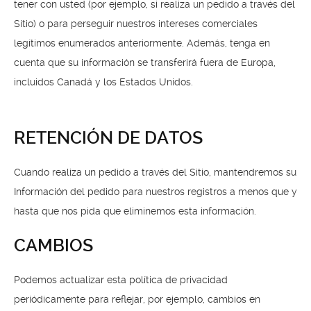
tener con usted (por ejemplo, si realiza un pedido a través del
Sitio) o para perseguir nuestros intereses comerciales
legítimos enumerados anteriormente. Además, tenga en
cuenta que su información se transferirá fuera de Europa,
incluidos Canadá y los Estados Unidos.
RETENCIÓN DE DATOS
Cuando realiza un pedido a través del Sitio, mantendremos su
Información del pedido para nuestros registros a menos que y
hasta que nos pida que eliminemos esta información.
CAMBIOS
Podemos actualizar esta política de privacidad
periódicamente para reflejar, por ejemplo, cambios en