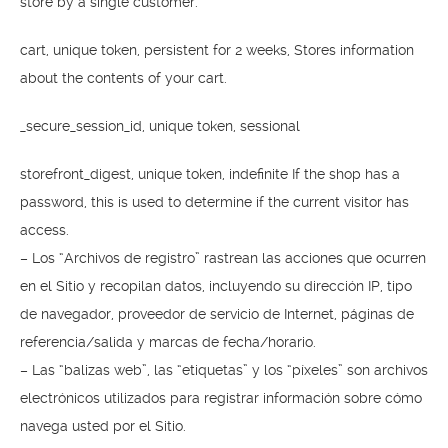
store by a single customer.
cart, unique token, persistent for 2 weeks, Stores information
about the contents of your cart.
_secure_session_id, unique token, sessional
storefront_digest, unique token, indefinite If the shop has a
password, this is used to determine if the current visitor has
access.
– Los “Archivos de registro” rastrean las acciones que ocurren
en el Sitio y recopilan datos, incluyendo su dirección IP, tipo
de navegador, proveedor de servicio de Internet, páginas de
referencia/salida y marcas de fecha/horario.
– Las “balizas web”, las “etiquetas” y los “píxeles” son archivos
electrónicos utilizados para registrar información sobre cómo
navega usted por el Sitio.