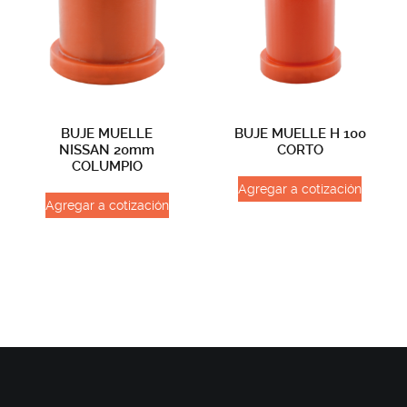
BUJE MUELLE
BUJE MUELLE H 100
NISSAN 20mm
CORTO
COLUMPIO
Agregar a cotización
Agregar a cotización