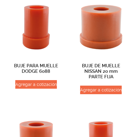
BUJE PARA MUELLE
BUJE DE MUELLE
DODGE 6088
NISSAN 20 mm
PARTE FIJA
Agregar a cotización
Agregar a cotización