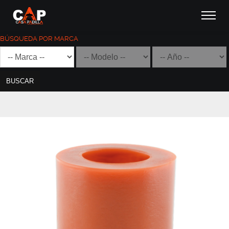
BÚSQUEDA POR MARCA
BUSCAR