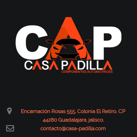
Encarnación Rosas 555, Colonia El Retiro, CP
44280 Guadalajara. jalisco.
contacto@casa-padilla.com