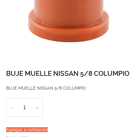
BUJE MUELLE NISSAN 5/8 COLUMPIO
BUJE MUELLE NISSAN 5/8 COLUMPIO
BUJE
MUELLE
NISSAN
Agregar a cotización