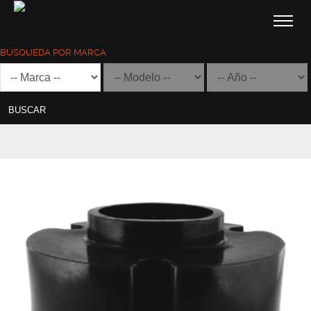
BÚSQUEDA POR MARCA
BUSCAR