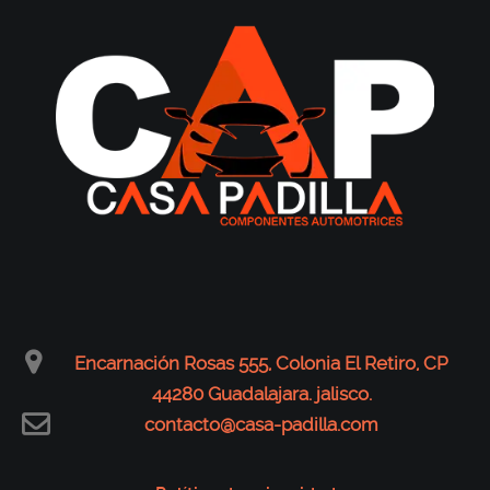
Encarnación Rosas 555, Colonia El Retiro, CP
44280 Guadalajara. jalisco.
contacto@casa-padilla.com