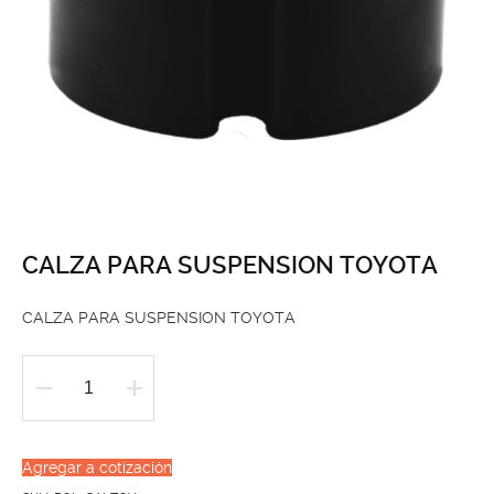
CALZA PARA SUSPENSION TOYOTA
CALZA PARA SUSPENSION TOYOTA
CALZA
PARA
SUSPENSION
Agregar a cotización