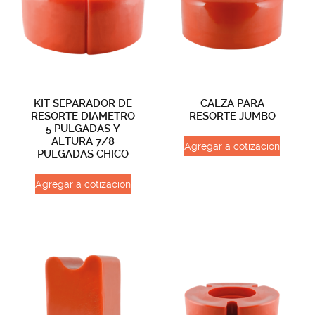
KIT SEPARADOR DE
CALZA PARA
RESORTE DIAMETRO
RESORTE JUMBO
5 PULGADAS Y
ALTURA 7/8
Agregar a cotización
PULGADAS CHICO
Agregar a cotización