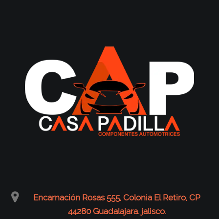
Encarnación Rosas 555, Colonia El Retiro, CP
44280 Guadalajara. jalisco.