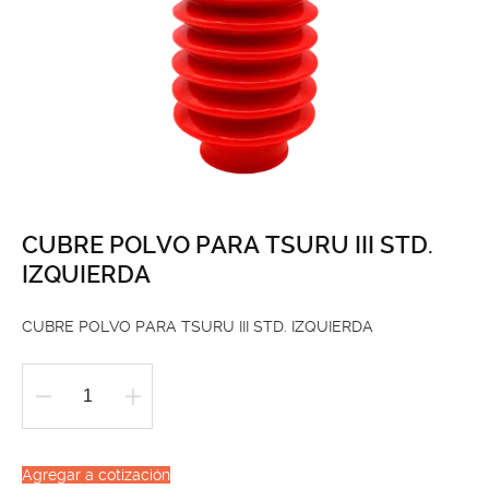
CUBRE POLVO PARA TSURU III STD.
IZQUIERDA
CUBRE POLVO PARA TSURU III STD. IZQUIERDA
CUBRE
POLVO
PARA
Agregar a cotización