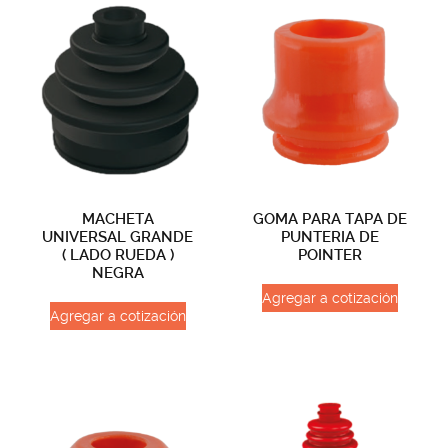
MACHETA
GOMA PARA TAPA DE
UNIVERSAL GRANDE
PUNTERIA DE
( LADO RUEDA )
POINTER
NEGRA
Agregar a cotización
Agregar a cotización