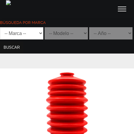
BÚSQUEDA POR MARCA
BUSCAR