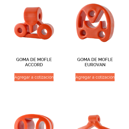
GOMA DE MOFLE
GOMA DE MOFLE
ACCORD
EUROVAN
Agregar a cotización
Agregar a cotización