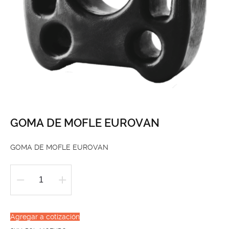
GOMA DE MOFLE EUROVAN
GOMA DE MOFLE EUROVAN
GOMA
DE
MOFLE
Agregar a cotización