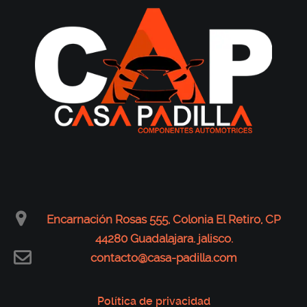
Encarnación Rosas 555, Colonia El Retiro, CP
44280 Guadalajara. jalisco.
contacto@casa-padilla.com
Política de privacidad