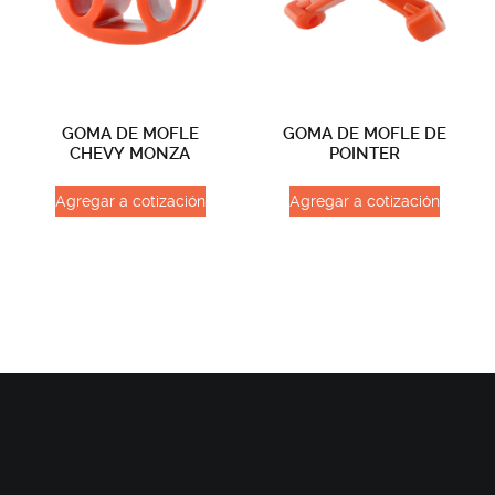
GOMA DE MOFLE
GOMA DE MOFLE DE
CHEVY MONZA
POINTER
Agregar a cotización
Agregar a cotización