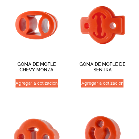
GOMA DE MOFLE
GOMA DE MOFLE DE
CHEVY MONZA
SENTRA
Agregar a cotización
Agregar a cotización