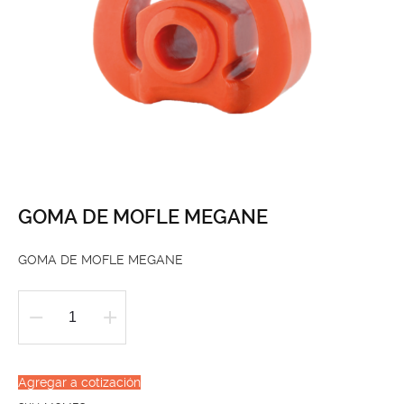
GOMA DE MOFLE MEGANE
GOMA DE MOFLE MEGANE
GOMA
DE
MOFLE
Agregar a cotización