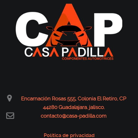
Encarnación Rosas 555, Colonia El Retiro, CP
44280 Guadalajara. jalisco.
contacto@casa-padilla.com
Política de privacidad