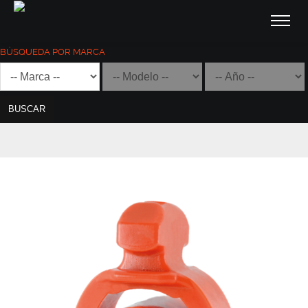
BÚSQUEDA POR MARCA
BUSCAR