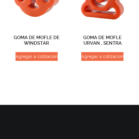
GOMA DE MOFLE DE
GOMA DE MOFLE
WINDSTAR
URVAN , SENTRA
Agregar a cotización
Agregar a cotización