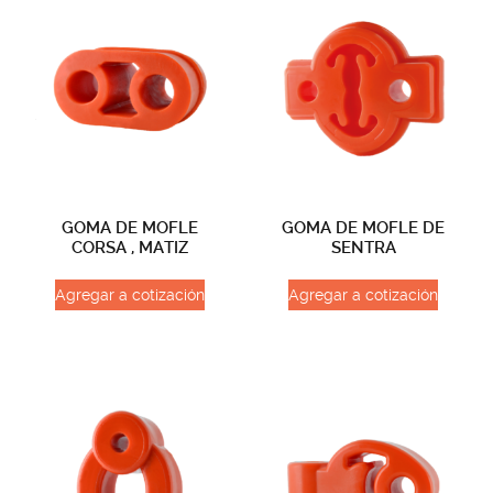
GOMA DE MOFLE
GOMA DE MOFLE DE
CORSA , MATIZ
SENTRA
Agregar a cotización
Agregar a cotización