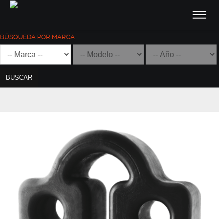
BÚSQUEDA POR MARCA
BUSCAR