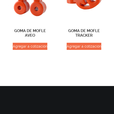
GOMA DE MOFLE
GOMA DE MOFLE
AVEO
TRACKER
Agregar a cotización
Agregar a cotización