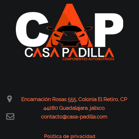
Encarnación Rosas 555, Colonia El Retiro, CP
44280 Guadalajara. jalisco.
contacto@casa-padilla.com
Política de privacidad