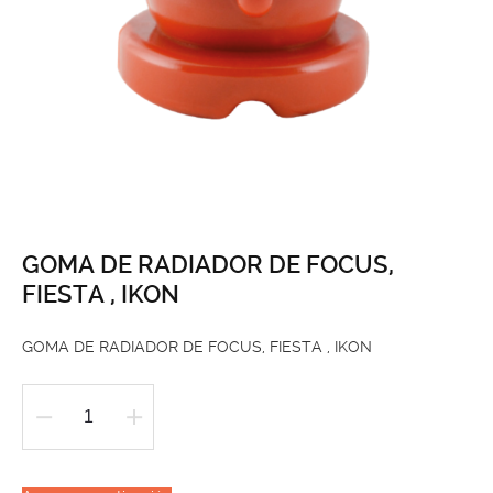
GOMA DE RADIADOR DE FOCUS,
FIESTA , IKON
GOMA DE RADIADOR DE FOCUS, FIESTA , IKON
GOMA
DE
RADIADOR