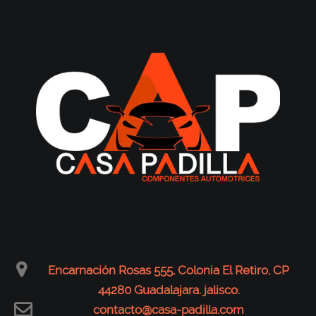
Encarnación Rosas 555, Colonia El Retiro, CP
44280 Guadalajara. jalisco.
contacto@casa-padilla.com