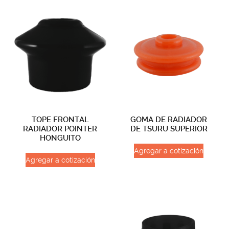
TOPE FRONTAL
GOMA DE RADIADOR
RADIADOR POINTER
DE TSURU SUPERIOR
HONGUITO
Agregar a cotización
Agregar a cotización