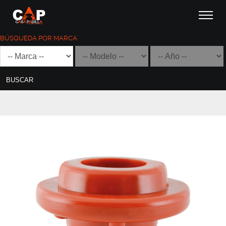
BÚSQUEDA POR MARCA
BUSCAR