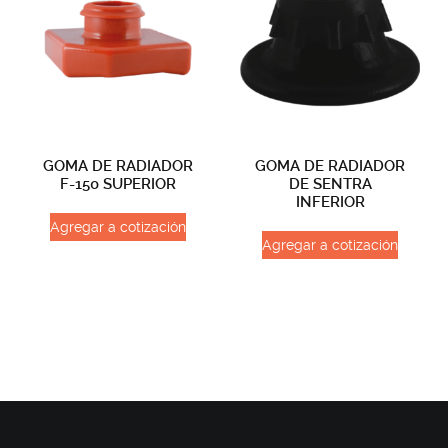
GOMA DE RADIADOR
GOMA DE RADIADOR
F-150 SUPERIOR
DE SENTRA
INFERIOR
Agregar a cotización
Agregar a cotización