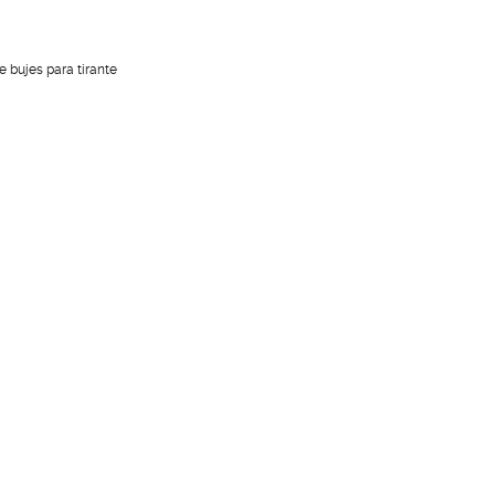
 bujes para tirante