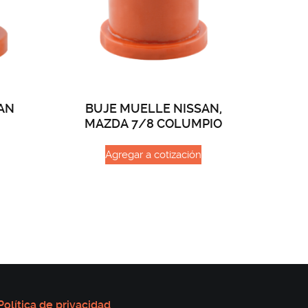
AN
BUJE MUELLE NISSAN,
MAZDA 7/8 COLUMPIO
Agregar a cotización
Política de privacidad