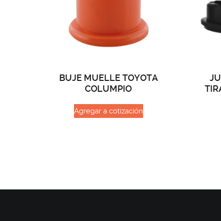
BUJE MUELLE TOYOTA
JU
COLUMPIO
TIR
Agregar a cotización