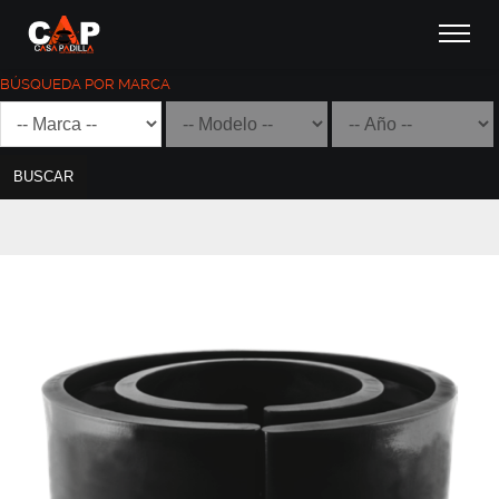
BÚSQUEDA POR MARCA
BUSCAR