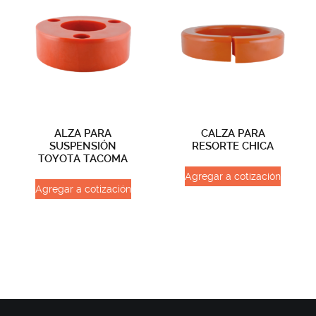
ALZA PARA
CALZA PARA
SUSPENSIÓN
RESORTE CHICA
TOYOTA TACOMA
Agregar a cotización
Agregar a cotización