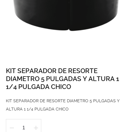
KIT SEPARADOR DE RESORTE
DIAMETRO 5 PULGADAS Y ALTURA 1
1/4 PULGADA CHICO
KIT SEPARADOR DE RESORTE DIAMETRO 5 PULGADAS Y
ALTURA 1 1/4 PULGADA CHICO
KIT