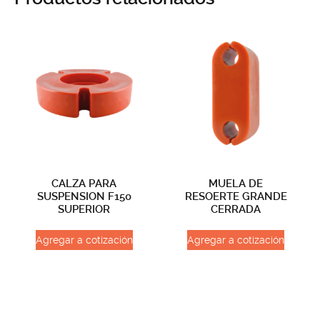
CALZA PARA
MUELA DE
SUSPENSION F150
RESOERTE GRANDE
SUPERIOR
CERRADA
Agregar a cotización
Agregar a cotización