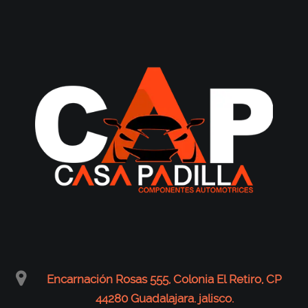
Encarnación Rosas 555, Colonia El Retiro, CP
44280 Guadalajara. jalisco.