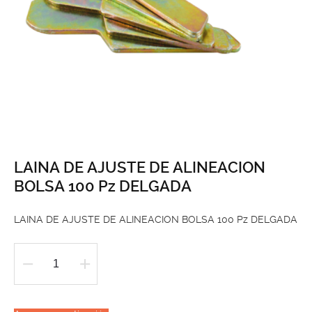
LAINA DE AJUSTE DE ALINEACION
BOLSA 100 Pz DELGADA
LAINA DE AJUSTE DE ALINEACION BOLSA 100 Pz DELGADA
LAINA
DE
AJUSTE