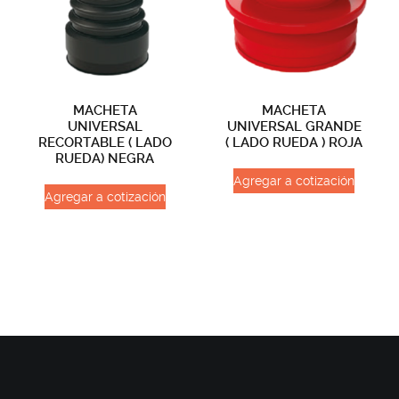
MACHETA
MACHETA
UNIVERSAL
UNIVERSAL GRANDE
RECORTABLE ( LADO
( LADO RUEDA ) ROJA
RUEDA) NEGRA
Agregar a cotización
Agregar a cotización