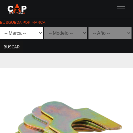
BÚSQUEDA POR MARCA
BUSCAR