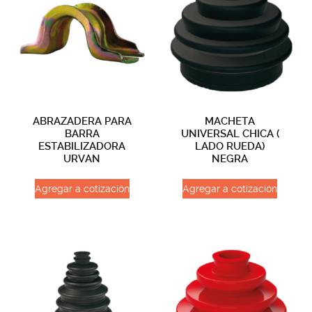
ABRAZADERA PARA
MACHETA
BARRA
UNIVERSAL CHICA (
ESTABILIZADORA
LADO RUEDA)
URVAN
NEGRA
Agregar a cotización
Agregar a cotización