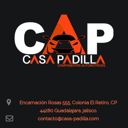
Encarnación Rosas 555, Colonia El Retiro, CP
44280 Guadalajara. jalisco.
contacto@casa-padilla.com