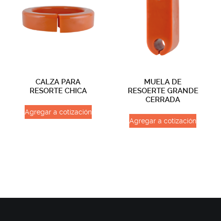
CALZA PARA
MUELA DE
RESORTE CHICA
RESOERTE GRANDE
CERRADA
Agregar a cotización
Agregar a cotización