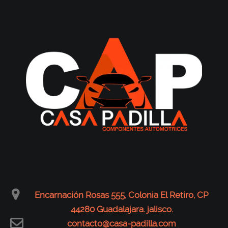
Encarnación Rosas 555, Colonia El Retiro, CP
44280 Guadalajara. jalisco.
contacto@casa-padilla.com