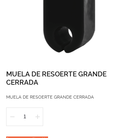
MUELA DE RESOERTE GRANDE
CERRADA
MUELA DE RESOERTE GRANDE CERRADA
MUELA
DE
RESOERTE