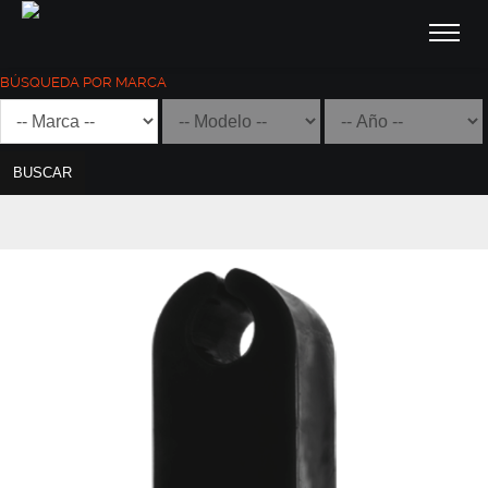
BÚSQUEDA POR MARCA
BUSCAR