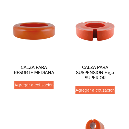
CALZA PARA
CALZA PARA
RESORTE MEDIANA
SUSPENSION F150
SUPERIOR
Agregar a cotización
Agregar a cotización