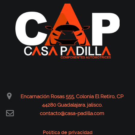
Encarnación Rosas 555, Colonia El Retiro, CP
44280 Guadalajara. jalisco.
contacto@casa-padilla.com
Política de privacidad