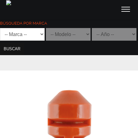
BÚSQUEDA POR MARCA
BUSCAR