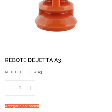
REBOTE DE JETTA A3
REBOTE DE JETTA A3
REBOTE
DE
JETTA
Agregar a cotización