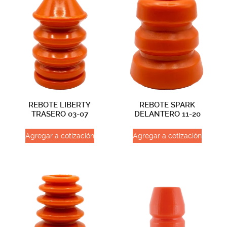
REBOTE LIBERTY
REBOTE SPARK
TRASERO 03-07
DELANTERO 11-20
Agregar a cotización
Agregar a cotización