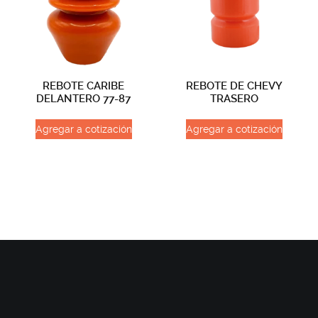
REBOTE CARIBE
REBOTE DE CHEVY
DELANTERO 77-87
TRASERO
Agregar a cotización
Agregar a cotización