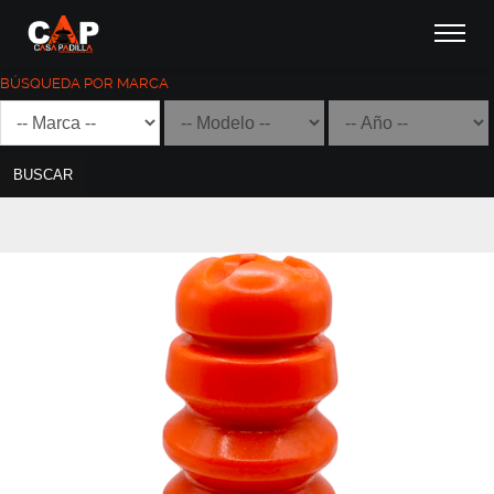
BÚSQUEDA POR MARCA
BUSCAR