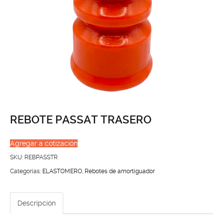
REBOTE PASSAT TRASERO
Agregar a cotización
SKU:
REBPASSTR
Categorías:
ELASTOMERO
,
Rebotes de amortiguador
Descripción