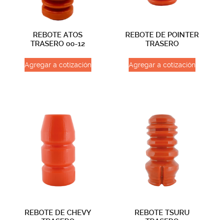
REBOTE ATOS
REBOTE DE POINTER
TRASERO 00-12
TRASERO
Agregar a cotización
Agregar a cotización
REBOTE DE CHEVY
REBOTE TSURU