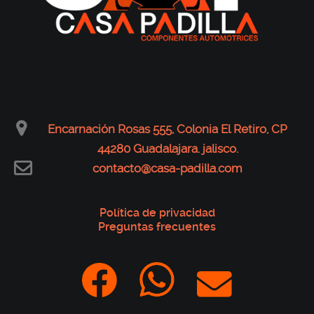
Encarnación Rosas 555, Colonia El Retiro, CP
44280 Guadalajara. jalisco.
contacto@casa-padilla.com
Política de privacidad
Preguntas frecuentes