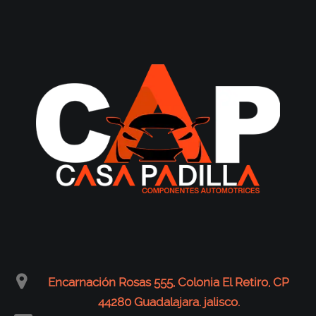
Encarnación Rosas 555, Colonia El Retiro, CP
44280 Guadalajara. jalisco.