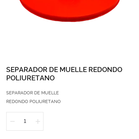
SEPARADOR DE MUELLE REDONDO
POLIURETANO
SEPARADOR DE MUELLE
REDONDO POLIURETANO
SEPARADOR
DE