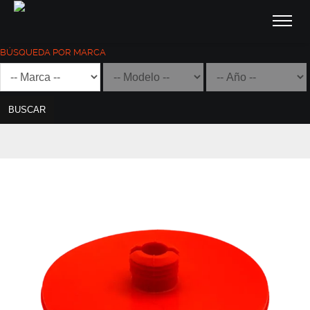
BÚSQUEDA POR MARCA
BUSCAR