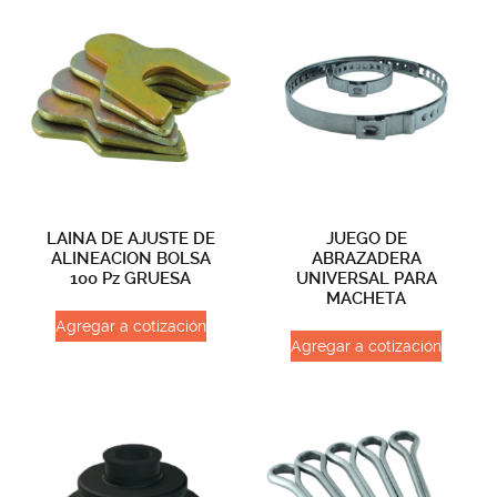
LAINA DE AJUSTE DE
JUEGO DE
ALINEACION BOLSA
ABRAZADERA
100 Pz GRUESA
UNIVERSAL PARA
MACHETA
Agregar a cotización
Agregar a cotización