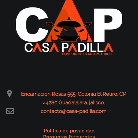
Encarnación Rosas 555, Colonia El Retiro, CP
44280 Guadalajara. jalisco.
contacto@casa-padilla.com
Política de privacidad
Preguntas frecuentes