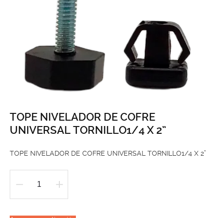
TOPE NIVELADOR DE COFRE
UNIVERSAL TORNILLO1/4 X 2”
TOPE NIVELADOR DE COFRE UNIVERSAL TORNILLO1/4 X 2”
TOPE
NIVELADOR
DE