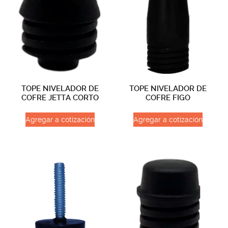
TOPE NIVELADOR DE
TOPE NIVELADOR DE
COFRE JETTA CORTO
COFRE FIGO
Agregar a cotización
Agregar a cotización