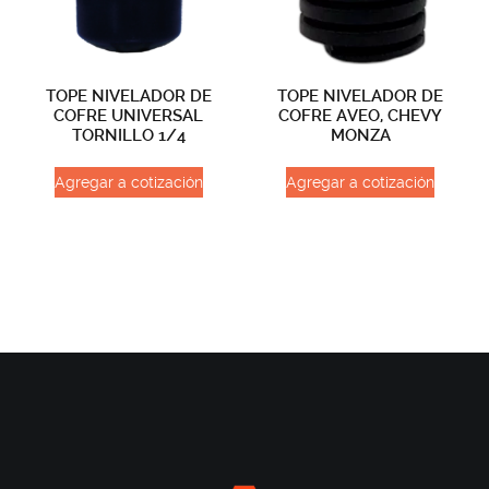
TOPE NIVELADOR DE
TOPE NIVELADOR DE
COFRE UNIVERSAL
COFRE AVEO, CHEVY
TORNILLO 1/4
MONZA
Agregar a cotización
Agregar a cotización