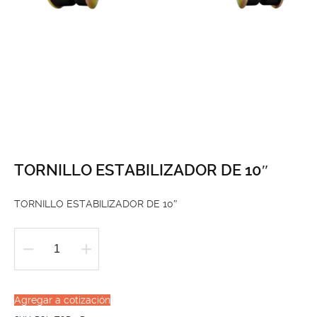
TORNILLO ESTABILIZADOR DE 10″
TORNILLO ESTABILIZADOR DE 10″
TORNILLO
ESTABILIZADOR
DE
Agregar a cotización