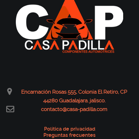
Encarnación Rosas 555, Colonia El Retiro, CP
44280 Guadalajara. jalisco.
contacto@casa-padilla.com
Política de privacidad
Preguntas frecuentes