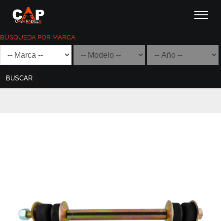
BÚSQUEDA POR MARCA
BUSCAR