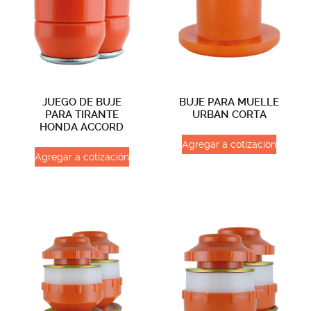
JUEGO DE BUJE
BUJE PARA MUELLE
PARA TIRANTE
URBAN CORTA
HONDA ACCORD
Agregar a cotización
Agregar a cotización