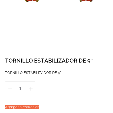
TORNILLO ESTABILIZADOR DE 9″
TORNILLO ESTABILIZADOR DE 9″
TORNILLO
ESTABILIZADOR
DE
Agregar a cotización