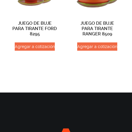
JUEGO DE BUJE
JUEGO DE BUJE
PARA TIRANTE FORD
PARA TIRANTE
8295
RANGER 8509
Agregar a cotización
Agregar a cotización