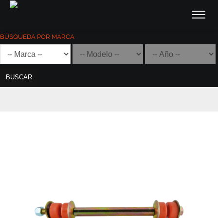
BÚSQUEDA POR MARCA
BUSCAR