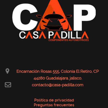
Encarnación Rosas 555, Colonia El Retiro, CP
44280 Guadalajara. jalisco.
contacto@casa-padilla.com
Política de privacidad
Preguntas frecuentes