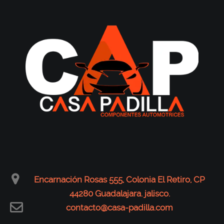
Encarnación Rosas 555, Colonia El Retiro, CP
44280 Guadalajara. jalisco.
contacto@casa-padilla.com