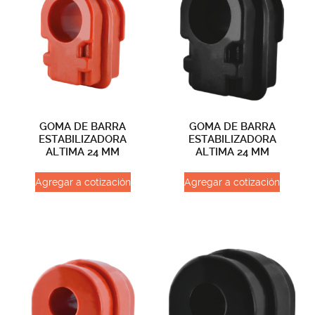
GOMA DE BARRA
GOMA DE BARRA
ESTABILIZADORA
ESTABILIZADORA
ALTIMA 24 MM
ALTIMA 24 MM
Agregar a cotización
Agregar a cotización