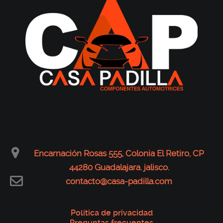
Encarnación Rosas 555, Colonia El Retiro, CP
44280 Guadalajara. jalisco.
contacto@casa-padilla.com
Política de privacidad
Preguntas frecuentes