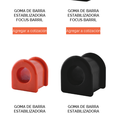
GOMA DE BARRA
GOMA DE BARRA
ESTABILIZADORA
ESTABILIZADORA
FOCUS BARRIL
FOCUS BARRIL
Agregar a cotización
Agregar a cotización
GOMA DE BARRA
GOMA DE BARRA
ESTABILIZADORA
ESTABILIZADORA