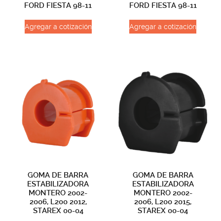
FORD FIESTA 98-11
FORD FIESTA 98-11
Agregar a cotización
Agregar a cotización
GOMA DE BARRA
GOMA DE BARRA
ESTABILIZADORA
ESTABILIZADORA
MONTERO 2002-
MONTERO 2002-
2006, L200 2012,
2006, L200 2015,
STAREX 00-04
STAREX 00-04