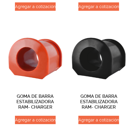
Agregar a cotización
Agregar a cotización
GOMA DE BARRA
GOMA DE BARRA
ESTABILIZADORA
ESTABILIZADORA
RAM- CHARGER
RAM- CHARGER
Agregar a cotización
Agregar a cotización