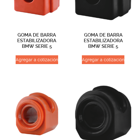
GOMA DE BARRA
GOMA DE BARRA
ESTABILIZADORA
ESTABILIZADORA
BMW SERIE 5
BMW SERIE 5
Agregar a cotización
Agregar a cotización