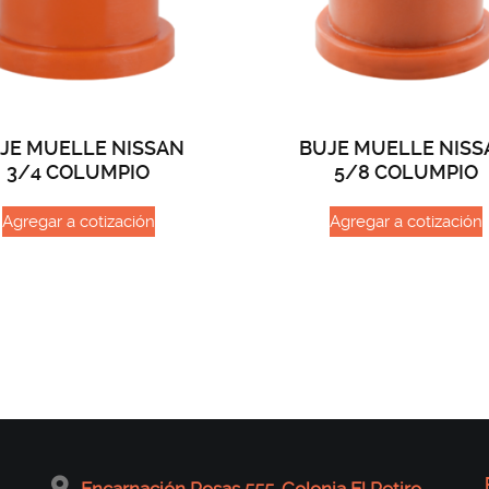
JE MUELLE NISSAN
BUJE MUELLE NISS
3/4 COLUMPIO
5/8 COLUMPIO
Agregar a cotización
Agregar a cotización