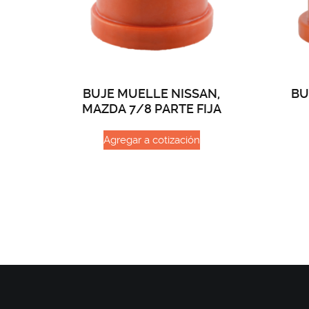
BUJE MUELLE NISSAN,
BU
MAZDA 7/8 PARTE FIJA
Agregar a cotización