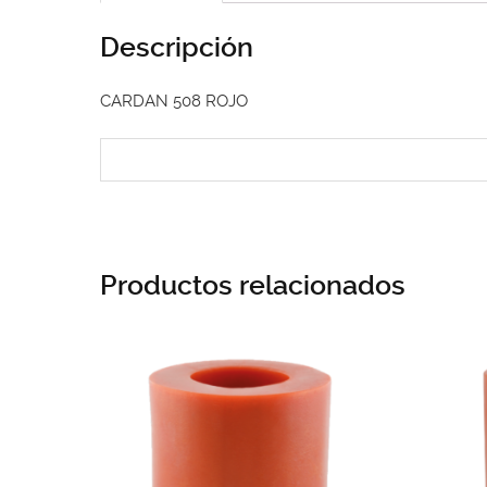
Descripción
CARDAN 508 ROJO
Productos relacionados