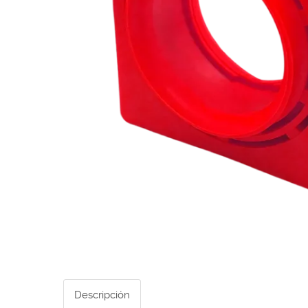
Descripción