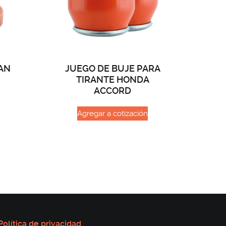
AN
JUEGO DE BUJE PARA
TIRANTE HONDA
ACCORD
Agregar a cotización
Política de privacidad