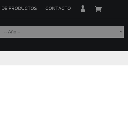
A DE PRODUCTOS
CONTACTO