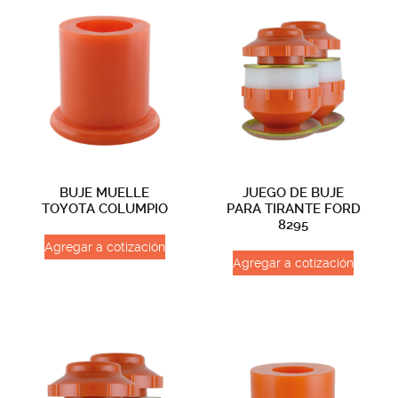
BUJE MUELLE
JUEGO DE BUJE
TOYOTA COLUMPIO
PARA TIRANTE FORD
8295
Agregar a cotización
Agregar a cotización