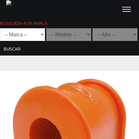
BÚSQUEDA POR MARCA
BUSCAR