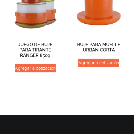
JUEGO DE BUJE
BUJE PARA MUELLE
PARA TIRANTE
URBAN CORTA
RANGER 8509
Agregar a cotización
Agregar a cotización