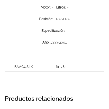
Motor:
– |
Litros:
–
Posición:
TRASERA
Especificación:
–
Año:
1999-2001
BAACUSLX
61-782
Productos relacionados