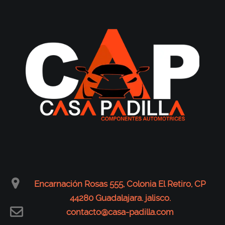
Encarnación Rosas 555, Colonia El Retiro, CP
44280 Guadalajara. jalisco.
contacto@casa-padilla.com