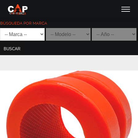
BÚSQUEDA POR MARCA
BUSCAR