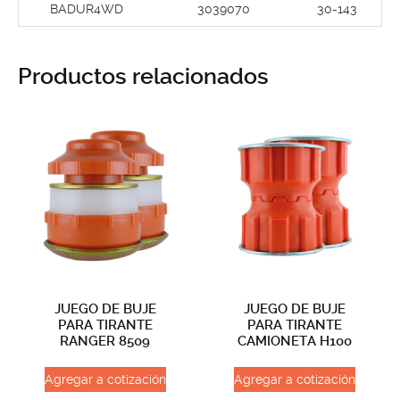
BADUR4WD
3039070
30-143
Productos relacionados
JUEGO DE BUJE
JUEGO DE BUJE
PARA TIRANTE
PARA TIRANTE
RANGER 8509
CAMIONETA H100
Agregar a cotización
Agregar a cotización