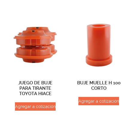
JUEGO DE BUJE
BUJE MUELLE H 100
PARA TIRANTE
CORTO
TOYOTA HIACE
Agregar a cotización
Agregar a cotización