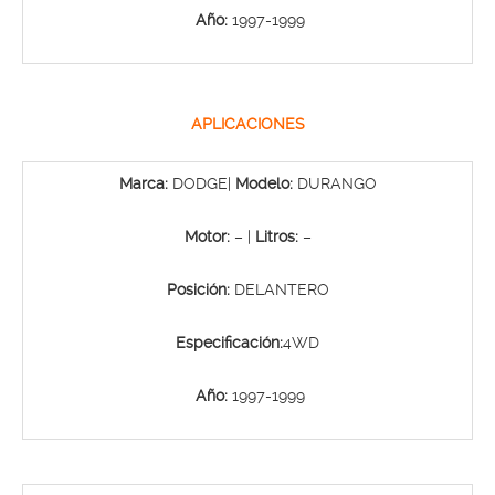
Año:
1997-1999
APLICACIONES
Marca:
DODGE|
Modelo:
DURANGO
Motor:
– |
Litros:
–
Posición:
DELANTERO
Especificación:
4WD
Año:
1997-1999