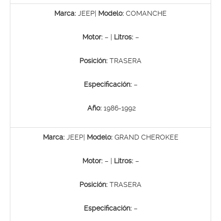
Marca:
JEEP|
Modelo:
COMANCHE
Motor:
– |
Litros:
–
Posición:
TRASERA
Especificación:
–
Año:
1986-1992
Marca:
JEEP|
Modelo:
GRAND CHEROKEE
Motor:
– |
Litros:
–
Posición:
TRASERA
Especificación:
–