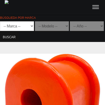
BÚSQUEDA POR MARCA
BUSCAR