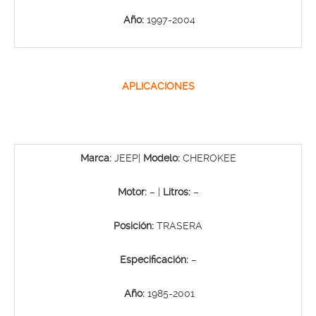
Año:
1997-2004
APLICACIONES
Marca:
JEEP|
Modelo:
CHEROKEE
Motor:
– |
Litros:
–
Posición:
TRASERA
Especificación:
–
Año:
1985-2001