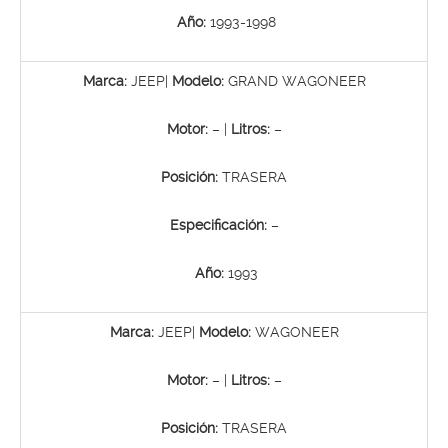
Año:
1993-1998
Marca:
JEEP|
Modelo:
GRAND WAGONEER
Motor:
– |
Litros:
–
Posición:
TRASERA
Especificación:
–
Año:
1993
Marca:
JEEP|
Modelo:
WAGONEER
Motor:
– |
Litros:
–
Posición:
TRASERA