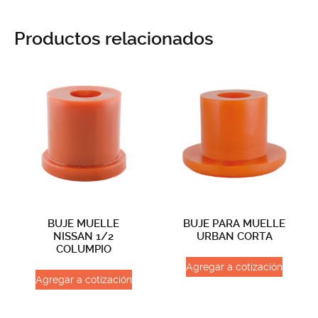
Productos relacionados
BUJE MUELLE
BUJE PARA MUELLE
NISSAN 1/2
URBAN CORTA
COLUMPIO
Agregar a cotización
Agregar a cotización