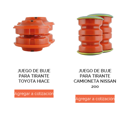
JUEGO DE BUJE
JUEGO DE BUJE
PARA TIRANTE
PARA TIRANTE
TOYOTA HIACE
CAMIONETA NISSAN
200
Agregar a cotización
Agregar a cotización