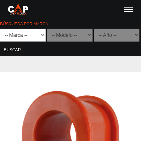
BÚSQUEDA POR MARCA
BUSCAR