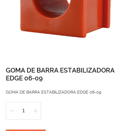
GOMA DE BARRA ESTABILIZADORA
EDGE 06-09
GOMA DE BARRA ESTABILIZADORA EDGE 06-09
GOMA
DE
BARRA