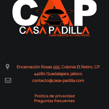
Encarnación Rosas 555, Colonia El Retiro, CP
44280 Guadalajara. jalisco.
contacto@casa-padilla.com
Política de privacidad
Preguntas frecuentes