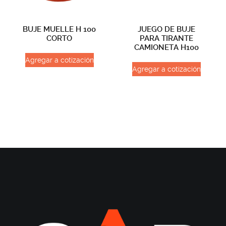
BUJE MUELLE H 100
JUEGO DE BUJE
CORTO
PARA TIRANTE
CAMIONETA H100
Agregar a cotización
Agregar a cotización