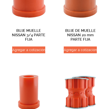
BUJE MUELLE
BUJE DE MUELLE
NISSAN 3/4 PARTE
NISSAN 20 mm
FIJA
PARTE FIJA
Agregar a cotización
Agregar a cotización