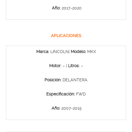
Año:
2017-2020
APLICACIONES
Marca:
LINCOLN|
Modelo:
MKX
Motor:
– |
Litros:
–
Posición:
DELANTERA
Especificación:
FWD
Año:
2007-2015