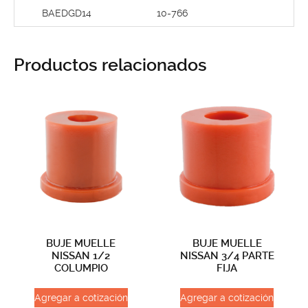
BAEDGD14
10-766
Productos relacionados
BUJE MUELLE
BUJE MUELLE
NISSAN 1/2
NISSAN 3/4 PARTE
COLUMPIO
FIJA
Agregar a cotización
Agregar a cotización