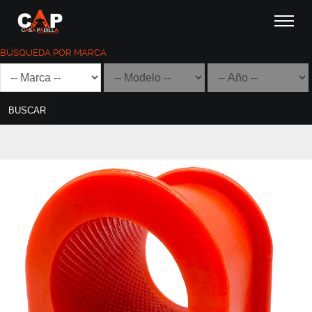
BÚSQUEDA POR MARCA
BUSCAR