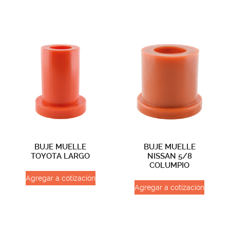
BUJE MUELLE
BUJE MUELLE
TOYOTA LARGO
NISSAN 5/8
COLUMPIO
Agregar a cotización
Agregar a cotización