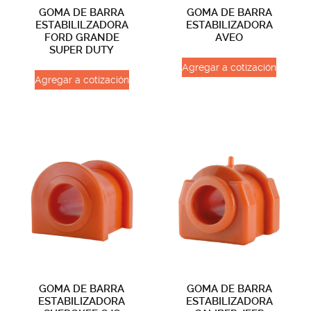
GOMA DE BARRA
GOMA DE BARRA
ESTABILILZADORA
ESTABILIZADORA
FORD GRANDE
AVEO
SUPER DUTY
Agregar a cotización
Agregar a cotización
GOMA DE BARRA
GOMA DE BARRA
ESTABILIZADORA
ESTABILIZADORA