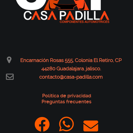
Encarnación Rosas 555, Colonia El Retiro, CP
44280 Guadalajara. jalisco.
contacto@casa-padilla.com
Política de privacidad
Preguntas frecuentes