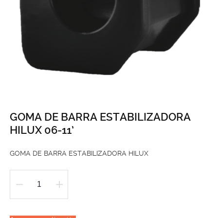
GOMA DE BARRA ESTABILIZADORA
HILUX 06-11’
GOMA DE BARRA ESTABILIZADORA HILUX
GOMA
DE
BARRA