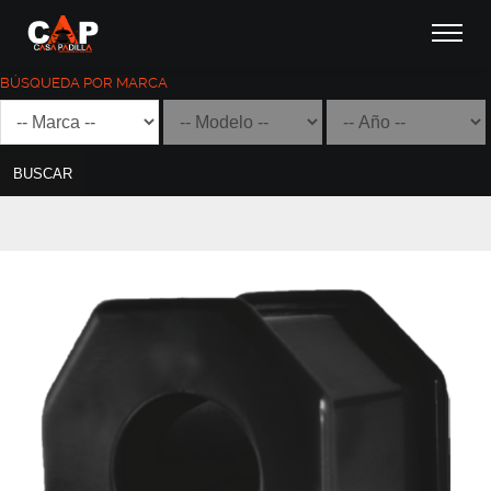
BÚSQUEDA POR MARCA
BUSCAR