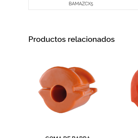
BAMAZCX5
Productos relacionados