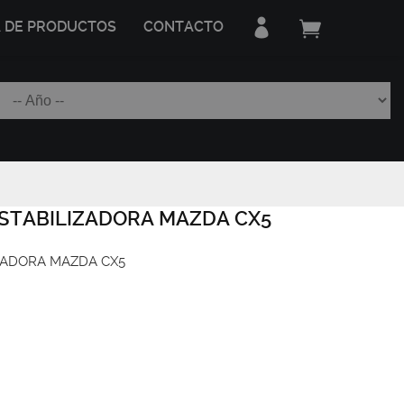
A DE PRODUCTOS
CONTACTO
STABILIZADORA MAZDA CX5
ZADORA MAZDA CX5