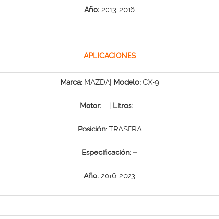
Año:
2013-2016
APLICACIONES
Marca:
MAZDA|
Modelo:
CX-9
Motor:
– |
Litros:
–
Posición:
TRASERA
Especificación:
–
Año:
2016-2023