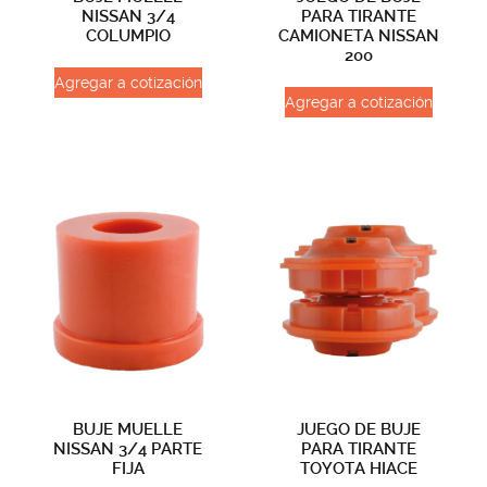
NISSAN 3/4
PARA TIRANTE
COLUMPIO
CAMIONETA NISSAN
200
Agregar a cotización
Agregar a cotización
BUJE MUELLE
JUEGO DE BUJE
NISSAN 3/4 PARTE
PARA TIRANTE
FIJA
TOYOTA HIACE