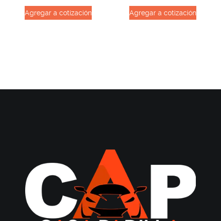
Agregar a cotización
Agregar a cotización