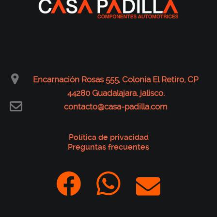
Encarnación Rosas 555, Colonia El Retiro, CP
44280 Guadalajara. jalisco.
contacto@casa-padilla.com
Política de privacidad
Preguntas frecuentes