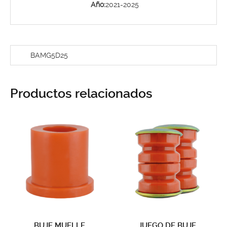
Año:
2021-2025
BAMG5D25
Productos relacionados
BUJE MUELLE
JUEGO DE BUJE