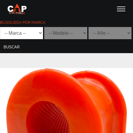
BÚSQUEDA POR MARCA
BUSCAR