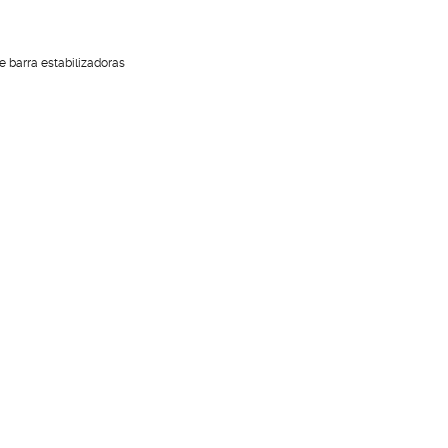
 barra estabilizadoras