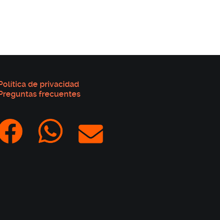
Política de privacidad
Preguntas frecuentes