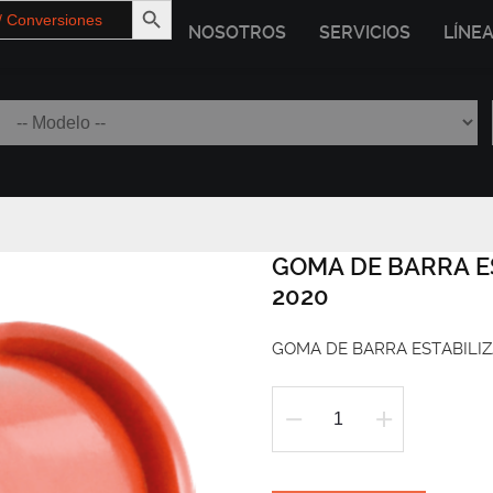
NOSOTROS
SERVICIOS
LÍNE
GOMA DE BARRA E
2020
GOMA DE BARRA ESTABILIZ
GOMA
DE