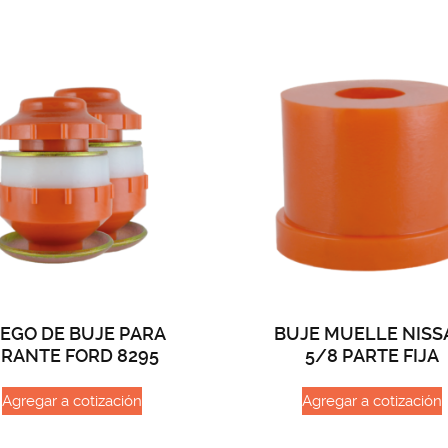
EGO DE BUJE PARA
BUJE MUELLE NISS
IRANTE FORD 8295
5/8 PARTE FIJA
Agregar a cotización
Agregar a cotización