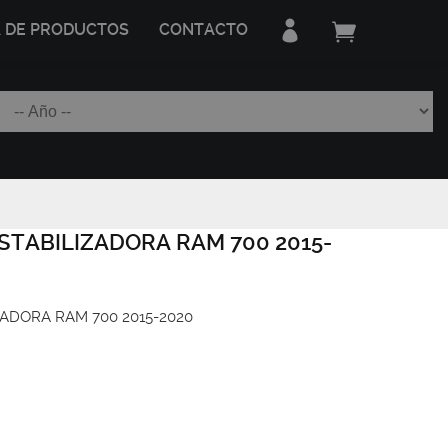
A DE PRODUCTOS
CONTACTO
STABILIZADORA RAM 700 2015-
ADORA RAM 700 2015-2020