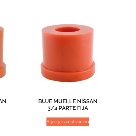
AN
BUJE MUELLE NISSAN
3/4 PARTE FIJA
Agregar a cotización