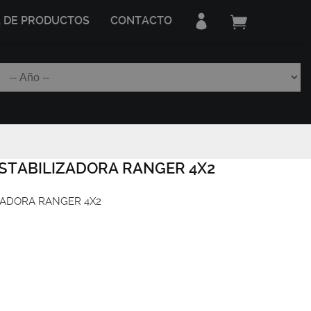
A DE PRODUCTOS
CONTACTO
STABILIZADORA RANGER 4X2
ZADORA RANGER 4X2