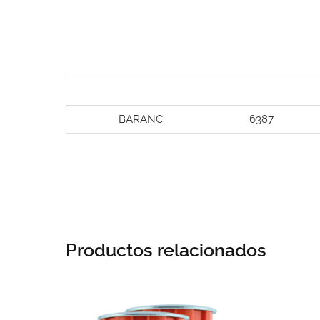
BARANC
6387
Productos relacionados