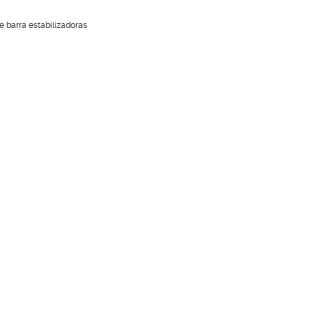
 barra estabilizadoras