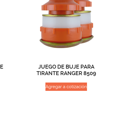
LE
JUEGO DE BUJE PARA
TIRANTE RANGER 8509
Agregar a cotización