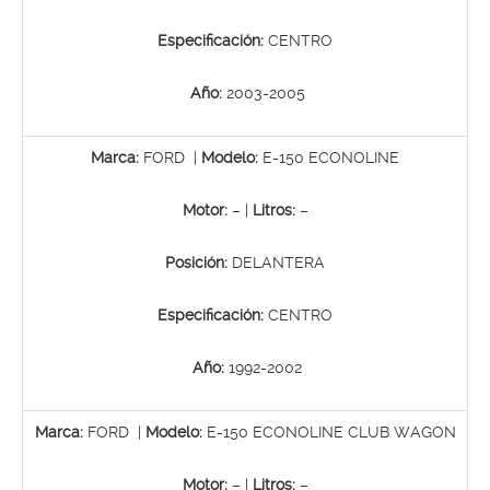
Especificación:
CENTRO
Año:
2003-2005
Marca:
FORD |
Modelo:
E-150 ECONOLINE
Motor:
– |
Litros:
–
Posición:
DELANTERA
Especificación:
CENTRO
Año:
1992-2002
Marca:
FORD |
Modelo:
E-150 ECONOLINE CLUB WAGON
Motor:
– |
Litros:
–