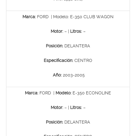
Marca:
FORD | Modelo: E-350 CLUB WAGON
Motor:
– |
Litros:
–
Posición:
DELANTERA
Especificación:
CENTRO
Año:
2003-2005
Marca:
FORD |
Modelo:
E-350 ECONOLINE
Motor:
– |
Litros:
–
Posición:
DELANTERA