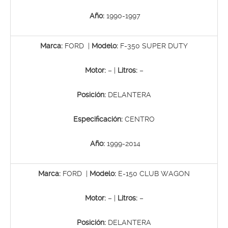
Año:
1990-1997
Marca:
FORD |
Modelo:
F-350 SUPER DUTY
Motor:
– |
Litros:
–
Posición:
DELANTERA
Especificación:
CENTRO
Año:
1999-2014
Marca:
FORD |
Modelo:
E-150 CLUB WAGON
Motor:
– |
Litros:
–
Posición:
DELANTERA