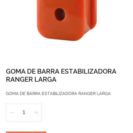
GOMA DE BARRA ESTABILIZADORA
RANGER LARGA
GOMA DE BARRA ESTABILIZADORA RANGER LARGA
GOMA
DE
BARRA