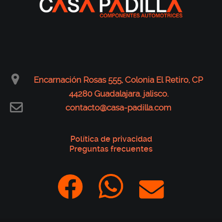
Encarnación Rosas 555, Colonia El Retiro, CP
44280 Guadalajara. jalisco.
contacto@casa-padilla.com
Política de privacidad
Preguntas frecuentes