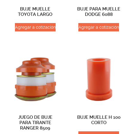
BUJE MUELLE
BUJE PARA MUELLE
TOYOTA LARGO
DODGE 6088
Agregar a cotización
Agregar a cotización
JUEGO DE BUJE
BUJE MUELLE H 100
PARA TIRANTE
CORTO
RANGER 8509