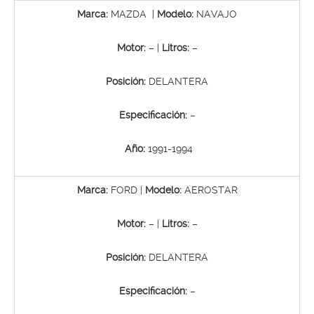
Marca:
MAZDA |
Modelo:
NAVAJO
Motor:
– |
Litros:
–
Posición:
DELANTERA
Especificación:
–
Año:
1991-1994
Marca:
FORD |
Modelo:
AEROSTAR
Motor:
– |
Litros:
–
Posición:
DELANTERA
Especificación:
–