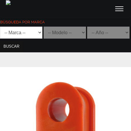
BÚSQUEDA POR MARCA
BUSCAR