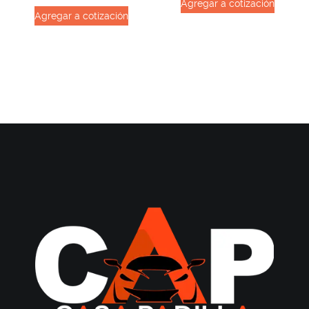
Agregar a cotización
Agregar a cotización