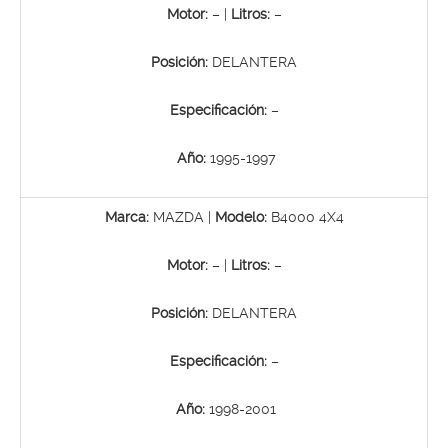
Motor:
– |
Litros:
–
Posición:
DELANTERA
Especificación:
–
Año:
1995-1997
Marca:
MAZDA |
Modelo:
B4000 4X4
Motor:
– |
Litros:
–
Posición:
DELANTERA
Especificación:
–
Año:
1998-2001