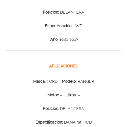
Posición:
DELANTERA
Especificación:
2WD
Año:
1989-1997
APLICACIONES
Marca:
FORD |
Modelo:
RANGER
Motor:
– |
Litros:
–
Posición:
DELANTERA
Especificación:
DANA 35 4WD