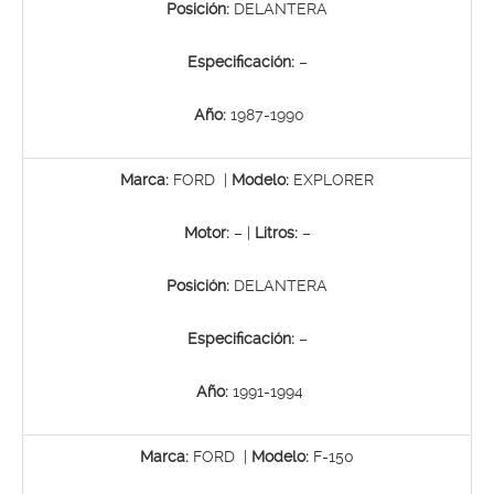
Posición:
DELANTERA
Especificación:
–
Año:
1987-1990
Marca:
FORD |
Modelo:
EXPLORER
Motor:
– |
Litros:
–
Posición:
DELANTERA
Especificación:
–
Año:
1991-1994
Marca:
FORD |
Modelo:
F-150