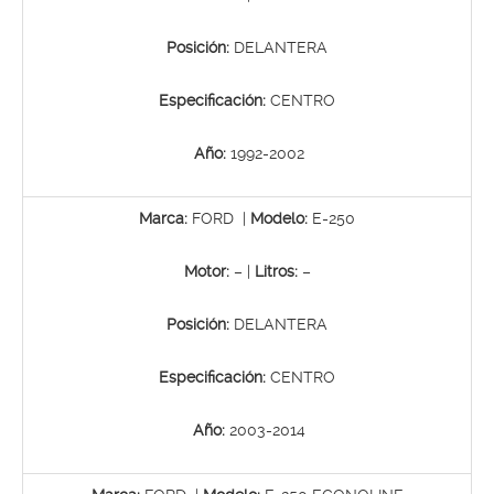
Posición:
DELANTERA
Especificación:
CENTRO
Año:
1992-2002
Marca:
FORD |
Modelo:
E-250
Motor:
– |
Litros:
–
Posición:
DELANTERA
Especificación:
CENTRO
Año:
2003-2014