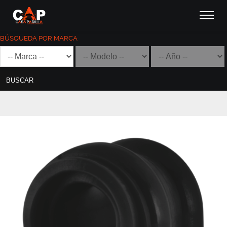
BÚSQUEDA POR MARCA
BUSCAR