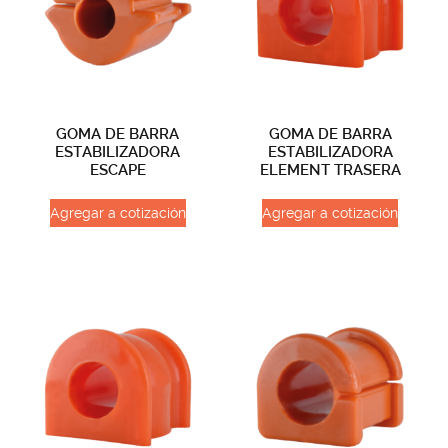
GOMA DE BARRA
GOMA DE BARRA
ESTABILIZADORA
ESTABILIZADORA
ESCAPE
ELEMENT TRASERA
Agregar a cotización
Agregar a cotización