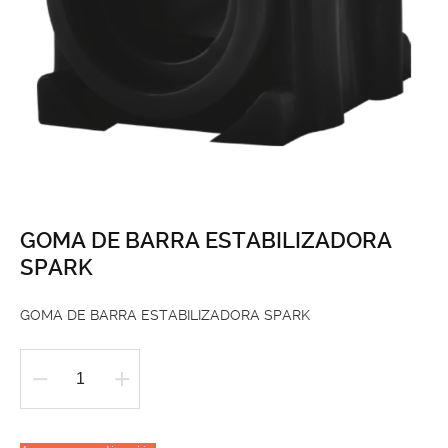
GOMA DE BARRA ESTABILIZADORA
SPARK
GOMA DE BARRA ESTABILIZADORA SPARK
GOMA
DE
BARRA