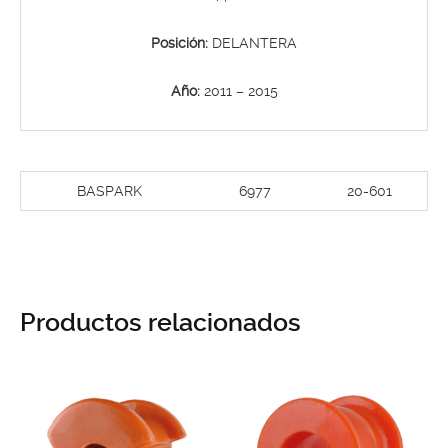
Posición:
DELANTERA
Año:
2011 – 2015
BASPARK
6977
20-601
Productos relacionados