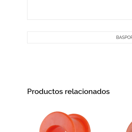
BASPO
Productos relacionados