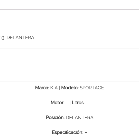
13’ DELANTERA
Marca:
KIA |
Modelo:
SPORTAGE
Motor:
– |
Litros:
–
Posición:
DELANTERA
Especificación:
–