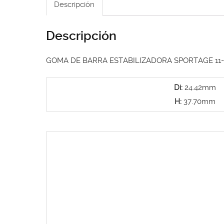
Descripción
Descripción
GOMA DE BARRA ESTABILIZADORA SPORTAGE 11-
Di:
24.42mm
H:
37.70mm