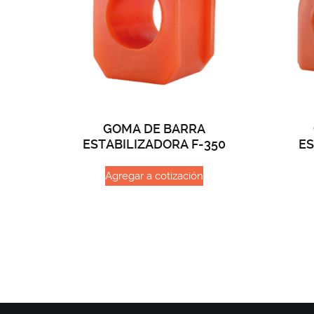
GOMA DE BARRA
ESTABILIZADORA F-350
ES
Agregar a cotización