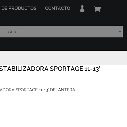
A DE PRODUCTOS
CONTACTO
STABILIZADORA SPORTAGE 11-13’
ADORA SPORTAGE 11-13’ DELANTERA