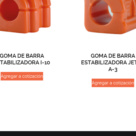
GOMA DE BARRA
GOMA DE BARRA
TABILIZADORA I-10
ESTABILIZADORA JE
A-3
Agregar a cotización
Agregar a cotización