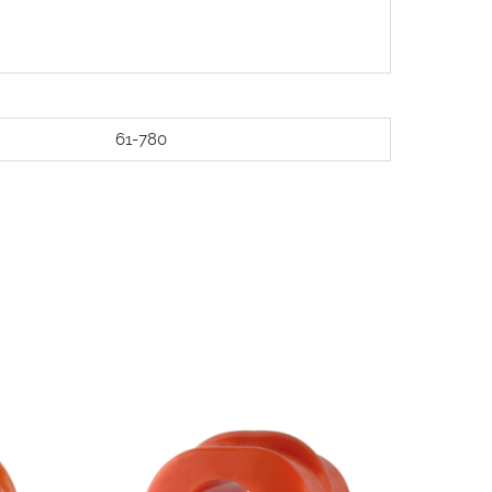
61-780