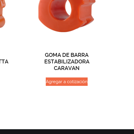
GOMA DE BARRA
TTA
ESTABILIZADORA
CARAVAN
Agregar a cotización