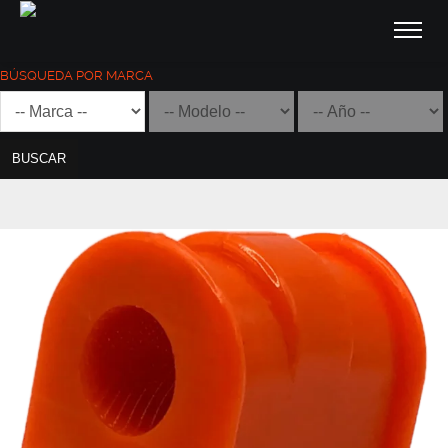
BÚSQUEDA POR MARCA
BUSCAR