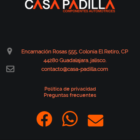
Encarnación Rosas 555, Colonia El Retiro, CP
44280 Guadalajara. jalisco.
contacto@casa-padilla.com
Política de privacidad
Preguntas frecuentes