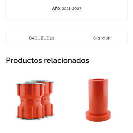
Año:
2021-2023
BASUZUD23
8439009
Productos relacionados