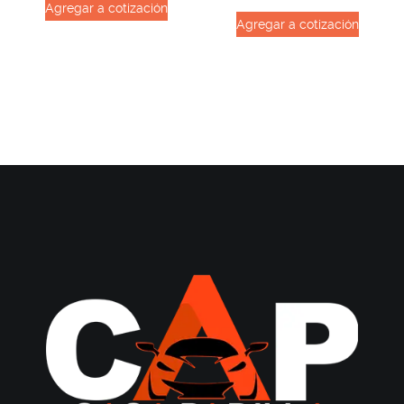
Agregar a cotización
Agregar a cotización