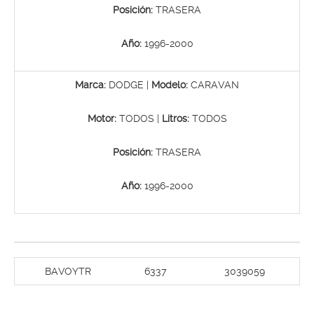
Posición:
TRASERA
Año:
1996-2000
Marca:
DODGE |
Modelo:
CARAVAN
Motor:
TODOS |
Litros:
TODOS
Posición:
TRASERA
Año:
1996-2000
BAVOYTR
6337
3039059