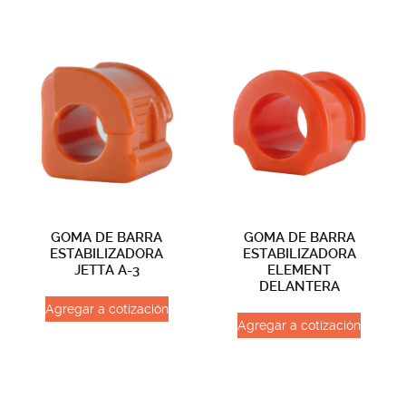
GOMA DE BARRA
GOMA DE BARRA
ESTABILIZADORA
ESTABILIZADORA
JETTA A-3
ELEMENT
DELANTERA
Agregar a cotización
Agregar a cotización