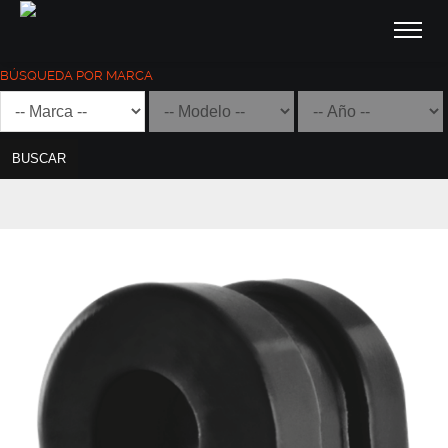
BÚSQUEDA POR MARCA
BUSCAR