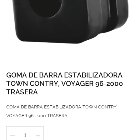
GOMA DE BARRA ESTABILIZADORA
TOWN CONTRY, VOYAGER 96-2000
TRASERA
GOMA DE BARRA ESTABILIZADORA TOWN CONTRY,
VOYAGER 96-2000 TRASERA
GOMA