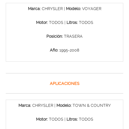
Marca:
CHRYSLER |
Modelo:
VOYAGER
Motor:
TODOS |
Litros:
TODOS
Posición:
TRASERA
Año:
1995-2008
APLICACIONES
Marca:
CHRYSLER |
Modelo:
TOWN & COUNTRY
Motor:
TODOS |
Litros:
TODOS