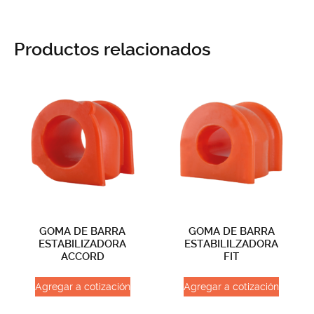
Productos relacionados
GOMA DE BARRA
GOMA DE BARRA
ESTABILIZADORA
ESTABILILZADORA
ACCORD
FIT
Agregar a cotización
Agregar a cotización