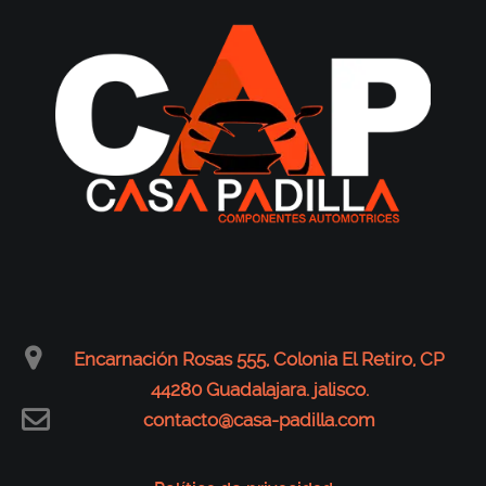
Encarnación Rosas 555, Colonia El Retiro, CP
44280 Guadalajara. jalisco.
contacto@casa-padilla.com