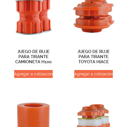
JUEGO DE BUJE
JUEGO DE BUJE
PARA TIRANTE
PARA TIRANTE
CAMIONETA H100
TOYOTA HIACE
Agregar a cotización
Agregar a cotización