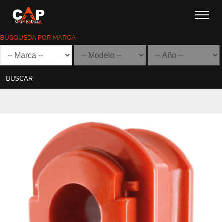
BÚSQUEDA POR MARCA
BUSCAR