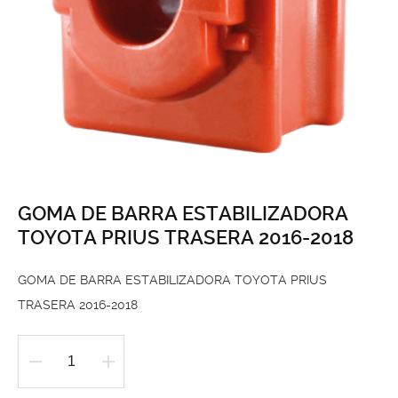
GOMA DE BARRA ESTABILIZADORA
TOYOTA PRIUS TRASERA 2016-2018
GOMA DE BARRA ESTABILIZADORA TOYOTA PRIUS
TRASERA 2016-2018
GOMA
DE