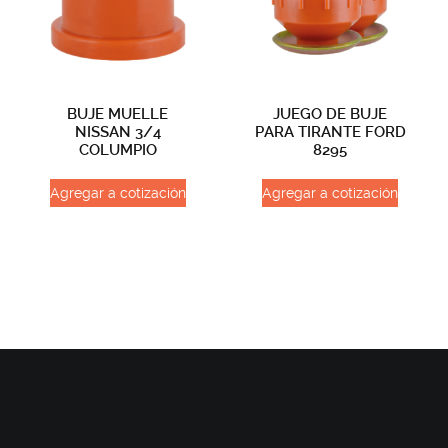
BUJE MUELLE
JUEGO DE BUJE
NISSAN 3/4
PARA TIRANTE FORD
COLUMPIO
8295
Agregar a cotización
Agregar a cotización