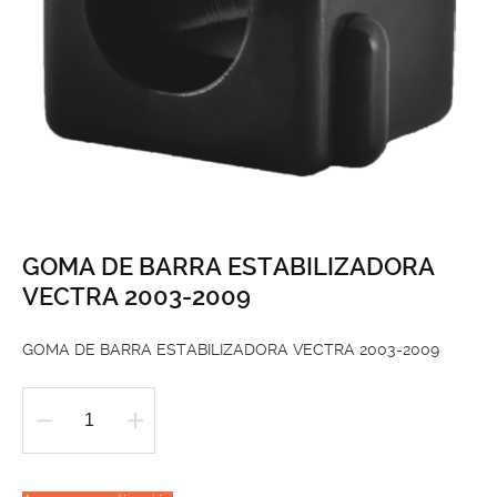
GOMA DE BARRA ESTABILIZADORA
VECTRA 2003-2009
GOMA DE BARRA ESTABILIZADORA VECTRA 2003-2009
GOMA
DE
BARRA