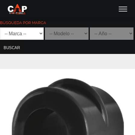
BÚSQUEDA POR MARCA
BUSCAR