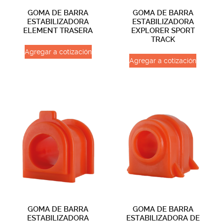
GOMA DE BARRA
GOMA DE BARRA
ESTABILIZADORA
ESTABILIZADORA
ELEMENT TRASERA
EXPLORER SPORT
TRACK
Agregar a cotización
Agregar a cotización
GOMA DE BARRA
GOMA DE BARRA
ESTABILIZADORA
ESTABILIZADORA DE