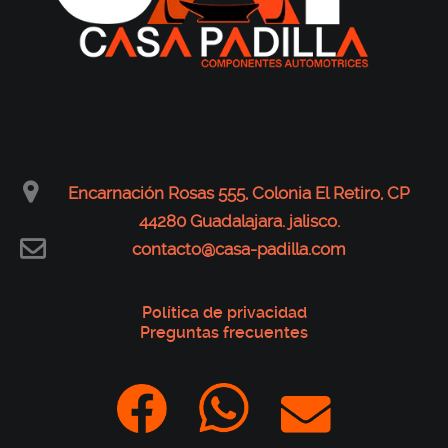
Encarnación Rosas 555, Colonia El Retiro, CP
44280 Guadalajara. jalisco.
contacto@casa-padilla.com
Política de privacidad
Preguntas frecuentes