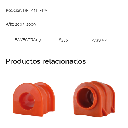
Posición:
DELANTERA
Año:
2003-2009
BAVECTRA03
6335
2739024
Productos relacionados