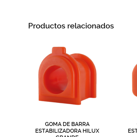
Productos relacionados
GOMA DE BARRA
ESTABILIZADORA HILUX
ES