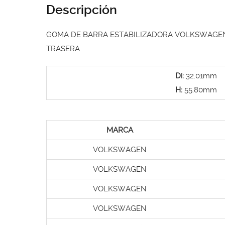
Descripción
GOMA DE BARRA ESTABILIZADORA VOLKSWAGE
TRASERA
Di:
32.01mm
H:
55.80mm
MARCA
VOLKSWAGEN
VOLKSWAGEN
VOLKSWAGEN
VOLKSWAGEN