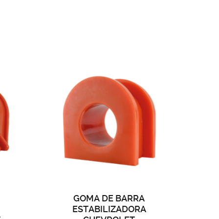
GOMA DE BARRA
ESTABILIZADORA