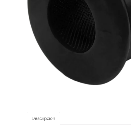
Descripción