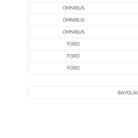
ÓMNIBUS
ÓMNIBUS
ÓMNIBUS
FORD
FORD
FORD
BAVOLA