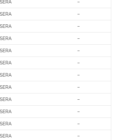
SERA
–
SERA
–
SERA
–
SERA
–
SERA
–
SERA
–
SERA
–
SERA
–
SERA
–
SERA
–
SERA
–
SERA
–