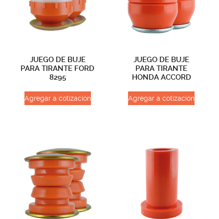
JUEGO DE BUJE
JUEGO DE BUJE
PARA TIRANTE FORD
PARA TIRANTE
8295
HONDA ACCORD
Agregar a cotización
Agregar a cotización