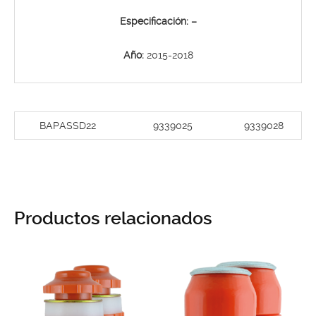
Especificación: –
Año:
2015-2018
BAPASSD22
9339025
9339028
Productos relacionados