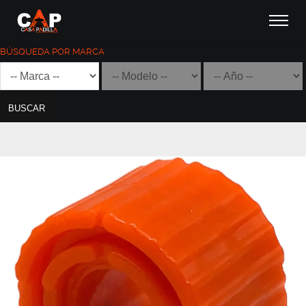
BÚSQUEDA POR MARCA
BUSCAR