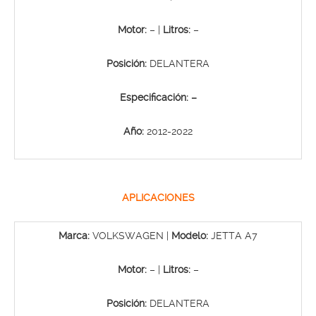
Motor:
– |
Litros:
–
Posición:
DELANTERA
Especificación: –
Año:
2012-2022
APLICACIONES
Marca:
VOLKSWAGEN |
Modelo:
JETTA A7
Motor:
– |
Litros:
–
Posición:
DELANTERA