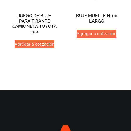
JUEGO DE BUJE
BUJE MUELLE H100
PARA TIRANTE
LARGO
CAMIONETA TOYOTA
100
Agregar a cotización
Agregar a cotización