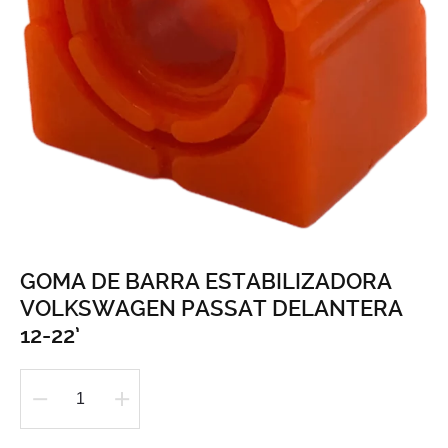
GOMA DE BARRA ESTABILIZADORA
VOLKSWAGEN PASSAT DELANTERA
12-22’
GOMA
DE