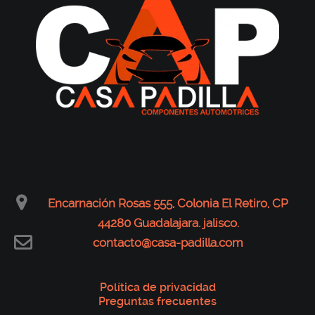
Encarnación Rosas 555, Colonia El Retiro, CP
44280 Guadalajara. jalisco.
contacto@casa-padilla.com
Política de privacidad
Preguntas frecuentes