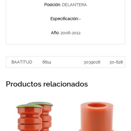
Posición:
DELANTERA
Especificación:
–
Año:
2006-2012
BAATITUD
6614
3039026
30-628
Productos relacionados