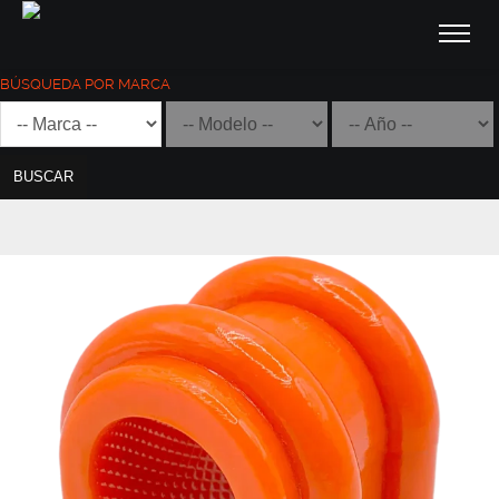
BÚSQUEDA POR MARCA
BUSCAR