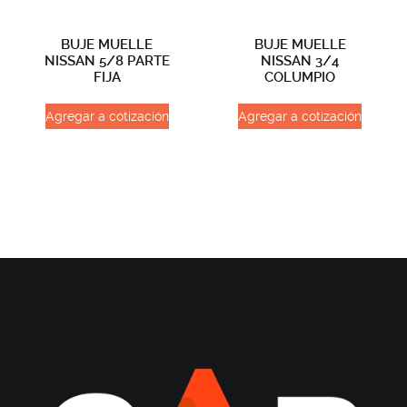
BUJE MUELLE
BUJE MUELLE
NISSAN 5/8 PARTE
NISSAN 3/4
FIJA
COLUMPIO
Agregar a cotización
Agregar a cotización