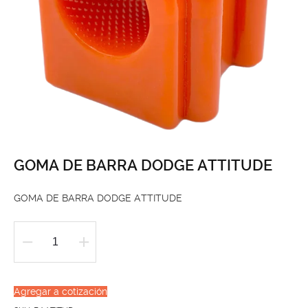
GOMA DE BARRA DODGE ATTITUDE
GOMA DE BARRA DODGE ATTITUDE
GOMA
DE
BARRA
Agregar a cotización