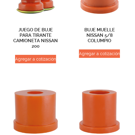
JUEGO DE BUJE
BUJE MUELLE
PARA TIRANTE
NISSAN 5/8
CAMIONETA NISSAN
COLUMPIO
200
Agregar a cotización
Agregar a cotización