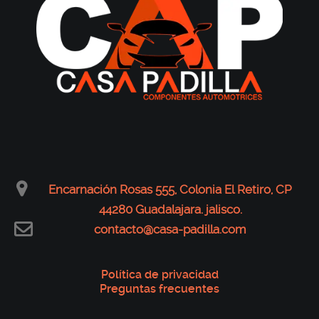
Encarnación Rosas 555, Colonia El Retiro, CP
44280 Guadalajara. jalisco.
contacto@casa-padilla.com
Política de privacidad
Preguntas frecuentes