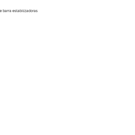
 barra estabilizadoras