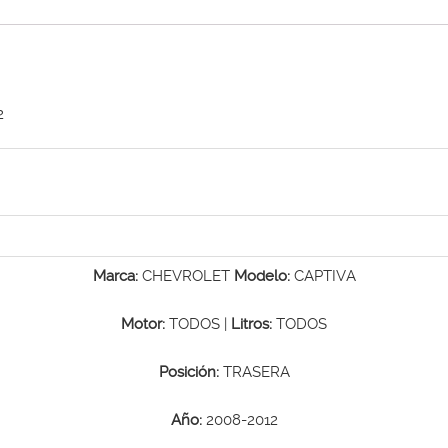
2
Marca:
CHEVROLET
Modelo:
CAPTIVA
Motor:
TODOS |
Litros:
TODOS
Posición:
TRASERA
Año:
2008-2012