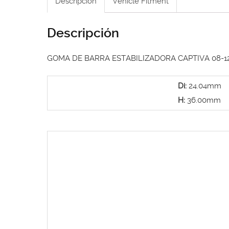
Descripción
Vehicle Fitment
Descripción
GOMA DE BARRA ESTABILIZADORA CAPTIVA 08-1
Di:
24.04mm
H:
36.00mm