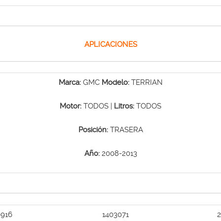
APLICACIONES
Marca:
GMC
Modelo:
TERRIAN
Motor:
TODOS |
Litros:
TODOS
Posición:
TRASERA
Año:
2008-2013
6916
1403071