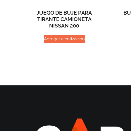
JUEGO DE BUJE PARA
BU
TIRANTE CAMIONETA
NISSAN 200
Agregar a cotización