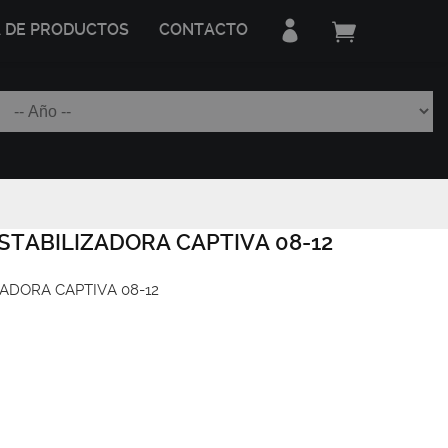
A DE PRODUCTOS
CONTACTO
STABILIZADORA CAPTIVA 08-12
ADORA CAPTIVA 08-12