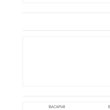
BACAP08