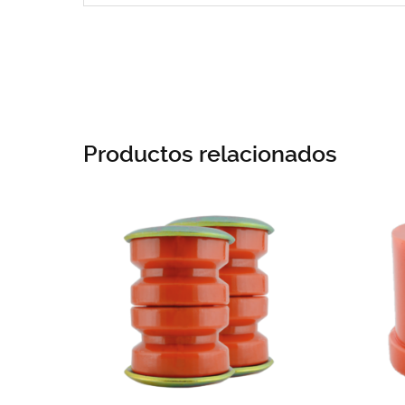
Productos relacionados