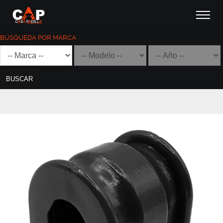
BÚSQUEDA POR MARCA
BUSCAR