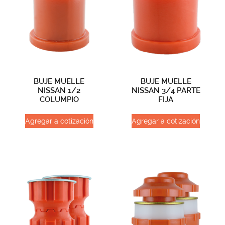
BUJE MUELLE
BUJE MUELLE
NISSAN 1/2
NISSAN 3/4 PARTE
COLUMPIO
FIJA
Agregar a cotización
Agregar a cotización