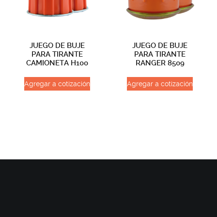
JUEGO DE BUJE
JUEGO DE BUJE
PARA TIRANTE
PARA TIRANTE
CAMIONETA H100
RANGER 8509
Agregar a cotización
Agregar a cotización