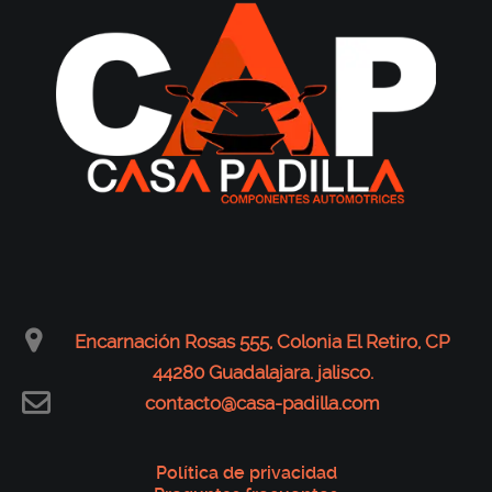
Encarnación Rosas 555, Colonia El Retiro, CP
44280 Guadalajara. jalisco.
contacto@casa-padilla.com
Política de privacidad