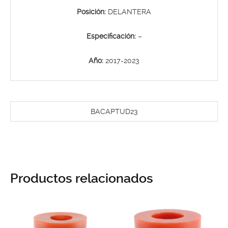
Posición:
DELANTERA
Especificación:
–
Año:
2017-2023
BACAPTUD23
Productos relacionados