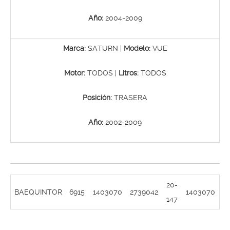
Año:
2004-2009
Marca:
SATURN |
Modelo:
VUE
Motor:
TODOS |
Litros:
TODOS
Posición:
TRASERA
Año:
2002-2009
20-
BAEQUINTOR
6915
1403070
2739042
1403070
147