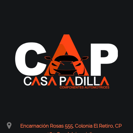
Encarnación Rosas 555, Colonia El Retiro, CP