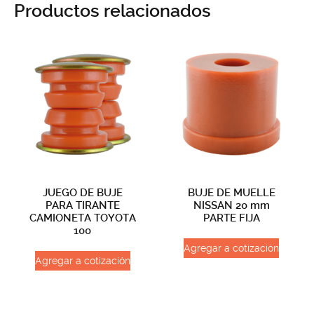
Productos relacionados
JUEGO DE BUJE
BUJE DE MUELLE
PARA TIRANTE
NISSAN 20 mm
CAMIONETA TOYOTA
PARTE FIJA
100
Agregar a cotización
Agregar a cotización