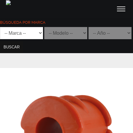
BÚSQUEDA POR MARCA
BUSCAR