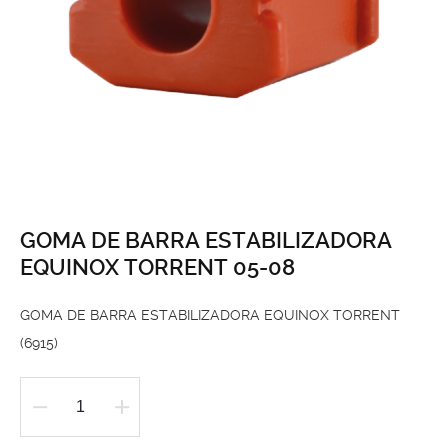
GOMA DE BARRA ESTABILIZADORA
EQUINOX TORRENT 05-08
GOMA DE BARRA ESTABILIZADORA EQUINOX TORRENT
(6915)
GOMA
DE