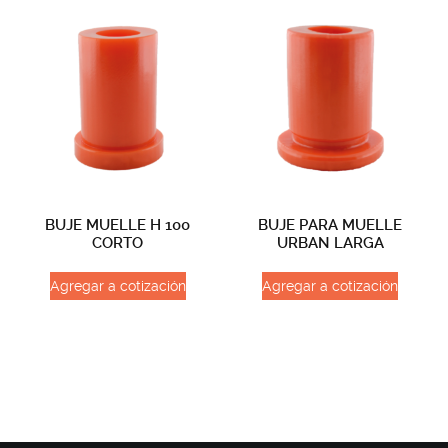
BUJE MUELLE H 100
BUJE PARA MUELLE
CORTO
URBAN LARGA
Agregar a cotización
Agregar a cotización