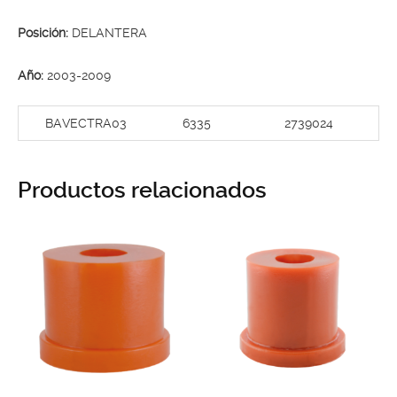
Posición:
DELANTERA
Año:
2003-2009
BAVECTRA03
6335
2739024
Productos relacionados