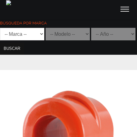
BÚSQUEDA POR MARCA
BUSCAR