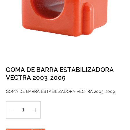
GOMA DE BARRA ESTABILIZADORA
VECTRA 2003-2009
GOMA DE BARRA ESTABILIZADORA VECTRA 2003-2009
GOMA
DE
BARRA