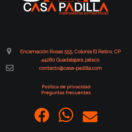
Encarnación Rosas 555, Colonia El Retiro, CP
44280 Guadalajara. jalisco.
contacto@casa-padilla.com
Política de privacidad
Preguntas frecuentes