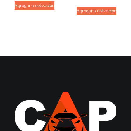
Agregar a cotización
Agregar a cotización