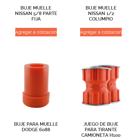
BUJE MUELLE
BUJE MUELLE
NISSAN 5/8 PARTE
NISSAN 1/2
FIJA
COLUMPIO
Agregar a cotización
Agregar a cotización
BUJE PARA MUELLE
JUEGO DE BUJE
DODGE 6088
PARA TIRANTE
CAMIONETA H100